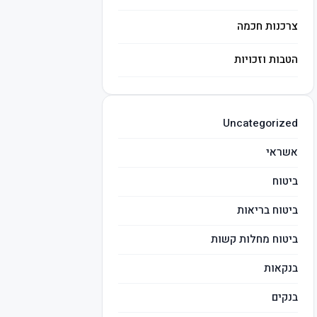
צרכנות חכמה
הטבות וזכויות
השקעות חכמות
Uncategorized
מיסים
אשראי
ביטוח
ביטוח בריאות
ביטוח מחלות קשות
בנקאות
בנקים