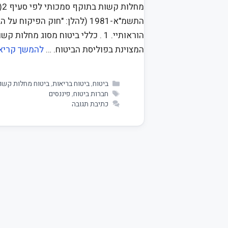
מ
התשמ"א-1981 (להלן: "חוק הפיק
הוראותיי. 1 . כללי ביטוח מסוג
המצוינת בפוליסת הביטוח. …
להמשך קריא
ביטוח
,
ביטוח בריאות
,
ביטוח מחלות קשו
חברות ביטוח
,
פיננסים
כתיבת תגובה