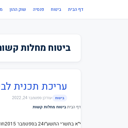
דף הבית
ביטוח
פנסיה
שוק ההון
מי
ביטוח מחלות קשות
עריכת תכנית לב
עודכן
ספטמבר 24, 2022
ביטוח
דף הבית
›
ביטוח מחלות קשות