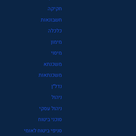
חקיקה
חשבונאות
כלכלה
מימון
מיסוי
משכנתא
משכנתאות
נדל"ן
ניהול
ניהול עסקי
סוכני ביטוח
סניפי ביטוח לאומי