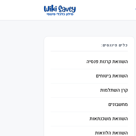
כלים פיננסים:
השוואת קרנות פנסיה
השוואת ביטוחים
קרן השתלמות
מחשבונים
השוואת משכנתאות
השוואת הלוואות