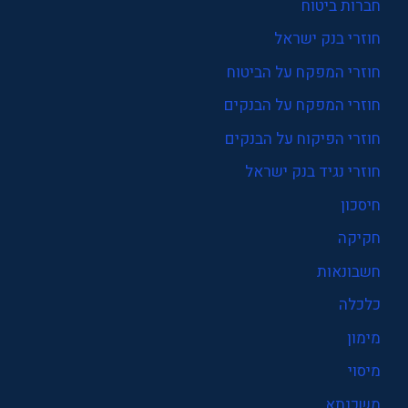
חברות ביטוח
חוזרי בנק ישראל
חוזרי המפקח על הביטוח
חוזרי המפקח על הבנקים
חוזרי הפיקוח על הבנקים
חוזרי נגיד בנק ישראל
חיסכון
חקיקה
חשבונאות
כלכלה
מימון
מיסוי
משכנתא