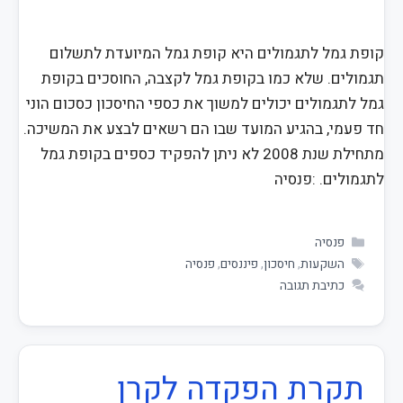
קופת גמל לתגמולים היא קופת גמל המיועדת לתשלום
תגמולים. שלא כמו בקופת גמל לקצבה, החוסכים בקופת
גמל לתגמולים יכולים למשוך את כספי החיסכון כסכום הוני
חד פעמי, בהגיע המועד שבו הם רשאים לבצע את המשיכה.
מתחילת שנת 2008 לא ניתן להפקיד כספים בקופת גמל
לתגמולים. :פנסיה
פנסיה
השקעות
,
חיסכון
,
פיננסים
,
פנסיה
כתיבת תגובה
תקרת הפקדה לקרן