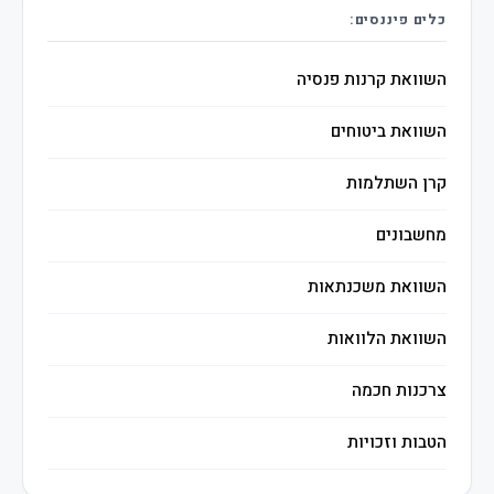
כלים פיננסים:
השוואת קרנות פנסיה
השוואת ביטוחים
קרן השתלמות
מחשבונים
השוואת משכנתאות
השוואת הלוואות
צרכנות חכמה
הטבות וזכויות