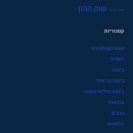
שוק ההון
שוק הההון
קטגוריות
Uncategorized
אשראי
ביטוח
ביטוח בריאות
ביטוח מחלות קשות
בנקאות
בנקים
הלוואות