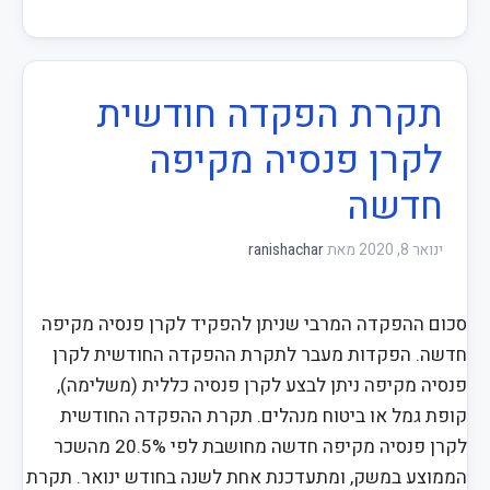
תקרת הפקדה חודשית
לקרן פנסיה מקיפה
חדשה
ינואר 8, 2020
מאת
ranishachar
סכום ההפקדה המרבי שניתן להפקיד לקרן פנסיה מקיפה
חדשה. הפקדות מעבר לתקרת ההפקדה החודשית לקרן
פנסיה מקיפה ניתן לבצע לקרן פנסיה כללית (משלימה),
קופת גמל או ביטוח מנהלים. תקרת ההפקדה החודשית
לקרן פנסיה מקיפה חדשה מחושבת לפי 20.5% מהשכר
הממוצע במשק, ומתעדכנת אחת לשנה בחודש ינואר. תקרת