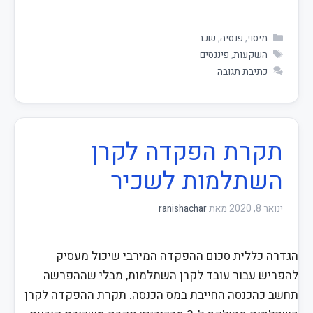
מיסוי
,
פנסיה
,
שכר
השקעות
,
פיננסים
כתיבת תגובה
תקרת הפקדה לקרן
השתלמות לשכיר
ינואר 8, 2020
מאת
ranishachar
הגדרה כללית סכום ההפקדה המירבי שיכול מעסיק
להפריש עבור עובד לקרן השתלמות, מבלי שההפרשה
תחשב כהכנסה החייבת במס הכנסה. תקרת ההפקדה לקרן