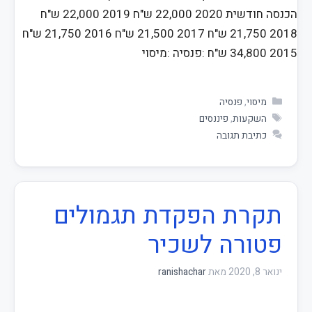
הכנסה חודשית 2020 22,000 ש"ח 2019 22,000 ש"ח
2018 21,750 ש"ח 2017 21,500 ש"ח 2016 21,750 ש"ח
2015 34,800 ש"ח :פנסיה :מיסוי
מיסוי
,
פנסיה
השקעות
,
פיננסים
כתיבת תגובה
תקרת הפקדת תגמולים
פטורה לשכיר
ינואר 8, 2020
מאת
ranishachar