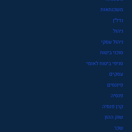
משכנתאות
נדל"ן
ניהול
ניהול עסקי
סוכני ביטוח
סניפי ביטוח לאומי
עסקים
פיננסים
פנסיה
קרן פנסיה
שוק ההון
שכר