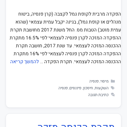
הפקדה מרבית לקופת גמל לקצבה (קרן פנסיה, ביטוח
מנהלים או קופת גמל), בגינה יקבל עמית עצמאי (שהוא
עמית מוטב) הטבות מס. החל משנת 2017 מחושבת תקרת
ההפקדה המזכה לקרן פנסיה לעצמאי לפי 16.5% מתקרת
ההכנסה המזכה לעצמאי. עד שנת 2017, חושבה תקרת
ההפקדה המזכה לקרן פנסיה לעצמאי לפי 16% מתקרת
ההכנסה המזכה לעצמאי. תקרת הפקדה …
להמשך קריאה
מיסוי
,
פנסיה
השקעות
,
חיסכון
,
פיננסים
,
פנסיה
כתיבת תגובה