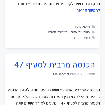
הפקדה חודשית לקרן פנסיה מקיפה חדשה – נתונים …
להמשך קריאה
מיסוי
,
פנסיה
השקעות
,
חיסכון
,
פיננסים
,
פנסיה
כתיבת תגובה
הכנסה מרבית לסעיף 47
ינואר 8, 2020
מאת
ranishachar
ההכנסה המרבית אשר מי ששכרו המבוטח עולה על הכנסה
זו, אינו זכאי לניכוי בגין הפקדות כנגד השכר הלא מבוטח.
הכנסה מרבית לסעיף 47 – נתונים לאורך השנים שנה