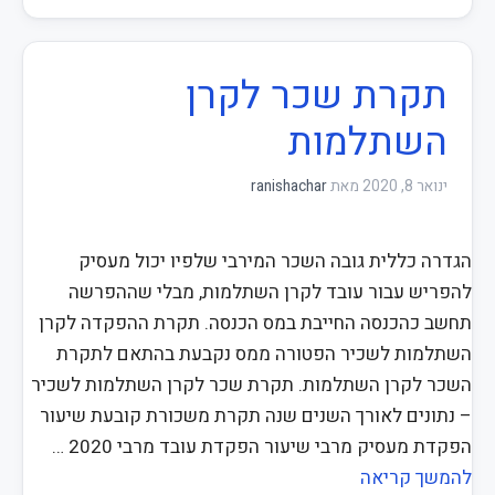
תקרת שכר לקרן
השתלמות
ינואר 8, 2020
מאת
ranishachar
הגדרה כללית גובה השכר המירבי שלפיו יכול מעסיק
להפריש עבור עובד לקרן השתלמות, מבלי שההפרשה
תחשב כהכנסה החייבת במס הכנסה. תקרת ההפקדה לקרן
השתלמות לשכיר הפטורה ממס נקבעת בהתאם לתקרת
השכר לקרן השתלמות. תקרת שכר לקרן השתלמות לשכיר
– נתונים לאורך השנים שנה תקרת משכורת קובעת שיעור
הפקדת מעסיק מרבי שיעור הפקדת עובד מרבי 2020 …
להמשך קריאה