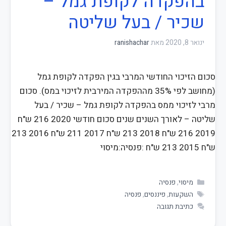
בהפקדה לקופת גמל –
שכיר / בעל שליטה
ינואר 8, 2020
מאת
ranishachar
סכום הזיכוי החודשי המרבי בגין הפקדה לקופת גמל
(מחושב לפי 35% מההפקדה המירבית לזיכוי במס). סכום
מרבי לזיכוי ממס בהפקדה לקופת גמל – שכיר / בעל
שליטה – לאורך השנים שנים סכום חודשי 2020 216 ש"ח
2019 216 ש"ח 2018 213 ש"ח 2017 211 ש"ח 2016 213
ש"ח 2015 213 ש"ח :פנסיה:מיסוי
מיסוי
,
פנסיה
השקעות
,
פיננסים
,
פנסיה
כתיבת תגובה