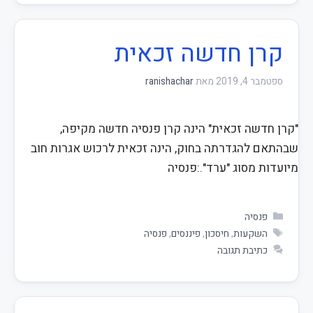
קרן חדשה זכאית
ספטמבר 4, 2019
מאת
ranishachar
"קרן חדשה זכאית" הינה קרן פנסיה חדשה מקיפה,
שבהתאם להגדרתה בחוק, הינה זכאית לרכוש אגרות חוב
מיועדות מסוג "ערד".:פנסיה
פנסיה
השקעות
,
חיסכון
,
פיננסים
,
פנסיה
כתיבת תגובה