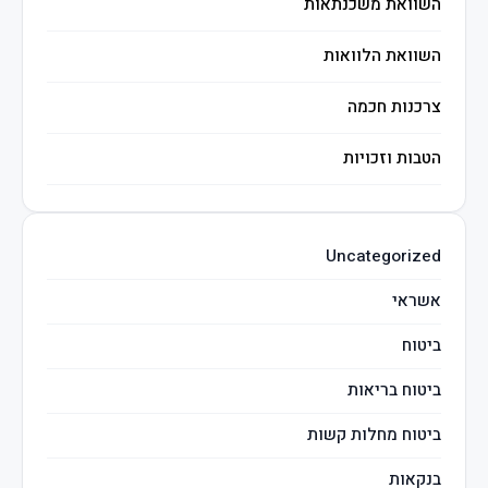
השוואת משכנתאות
השוואת הלוואות
צרכנות חכמה
הטבות וזכויות
השקעות חכמות
Uncategorized
מיסים
אשראי
ביטוח
ביטוח בריאות
ביטוח מחלות קשות
בנקאות