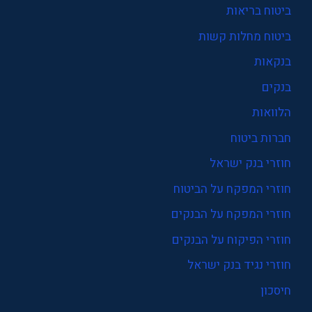
ביטוח בריאות
ביטוח מחלות קשות
בנקאות
בנקים
הלוואות
חברות ביטוח
חוזרי בנק ישראל
חוזרי המפקח על הביטוח
חוזרי המפקח על הבנקים
חוזרי הפיקוח על הבנקים
חוזרי נגיד בנק ישראל
חיסכון