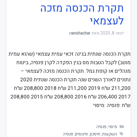
תקרת הכנסה מזכה
לעצמאי
ינואר 8, 2020
מאת
ranishachar
תקרת הכנסה שנתית בגינה זכאי עמית עצמאי (שהוא עמית
מוטב) לקבל הטבות מס בגין הפקדה לקרן פנסיה, ביטוח
מנהלים או קופת גמל. תקרת הכנסה מזכה לעצמאי –
נתונים לאורך השנים שנה תקרת הכנסה שנתית 2020
211,200 ש"ח 2019 211,200 ש"ח 2018 208,800 ש"ח
2017 206,400 ש"ח 2016 208,800 ש"ח 2015 208,800
ש"ח :פנסיה :מיסוי
מיסוי
,
פנסיה
השקעות
,
חיסכון
,
פיננסים
,
פנסיה