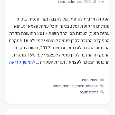
ינואר 8, 2020
מאת
ranishachar
הפקדה מרבית לקופת גמל לקצבה (קרן פנסיה, ביטוח
מנהלים או קופת גמל), בגינה יקבל עמית עצמאי (שהוא
עמית מוטב) הטבות מס. החל משנת 2017 מחושבת תקרת
ההפקדה המזכה לקרן פנסיה לעצמאי לפי 16.5% מתקרת
ההכנסה המזכה לעצמאי. עד שנת 2017, חושבה תקרת
ההפקדה המזכה לקרן פנסיה לעצמאי לפי 16% מתקרת
ההכנסה המזכה לעצמאי. תקרת הפקדה …
להמשך קריאה
מיסוי
,
פנסיה
השקעות
,
חיסכון
,
פיננסים
,
פנסיה
כתיבת תגובה