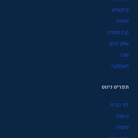
פיננסים
פנסיה
קרן פנסיה
שוק ההון
שכר
תעסוקה
תפריט ניווט
דף הבית
ביטוח
פנסיה