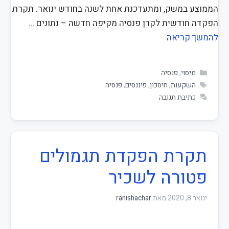
הממוצע במשק, ומתעדכנת אחת לשנה בחודש ינואר. תקרת
הפקדה חודשית לקרן פנסיה מקיפה חדשה – נתונים …
להמשך קריאה
מיסוי
,
פנסיה
השקעות
,
חיסכון
,
פיננסים
,
פנסיה
כתיבת תגובה
תקרת הפקדת תגמולים
פטורה לשכיר
ינואר 8, 2020
מאת
ranishachar