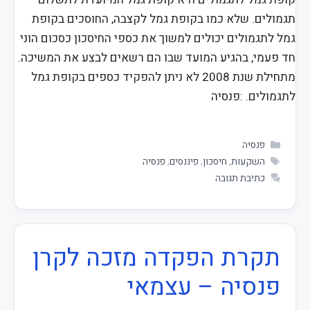
תגמולים. שלא כמו בקופת גמל לקצבה, החוסכים בקופת
גמל לתגמולים יכולים למשוך את כספי החיסכון כסכום הוני
חד פעמי, בהגיע המועד שבו הם רשאים לבצע את המשיכה.
מתחילת שנת 2008 לא ניתן להפקיד כספים בקופת גמל
לתגמולים. :פנסיה
פנסיה
השקעות
,
חיסכון
,
פיננסים
,
פנסיה
כתיבת תגובה
תקרת הפקדה מזכה לקרן
פנסיה – עצמאי