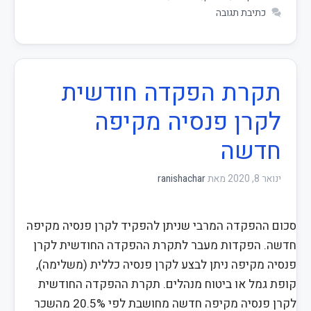
כתיבת תגובה
תקרת הפקדה חודשית
לקרן פנסיה מקיפה
חדשה
ינואר 8, 2020
מאת
ranishachar
סכום ההפקדה המרבי שניתן להפקיד לקרן פנסיה מקיפה
חדשה. הפקדות מעבר לתקרת ההפקדה החודשית לקרן
פנסיה מקיפה ניתן לבצע לקרן פנסיה כללית (משלימה),
קופת גמל או ביטוח מנהלים. תקרת ההפקדה החודשית
לקרן פנסיה מקיפה חדשה מחושבת לפי 20.5% מהשכר