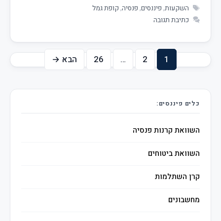
השקעות
,
פיננסים
,
פנסיה
,
קופת גמל
כתיבת תגובה
1
2
…
26
הבא
→
כלים פיננסים:
השוואת קרנות פנסיה
השוואת ביטוחים
קרן השתלמות
מחשבונים