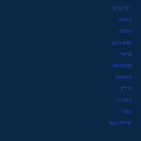
דף הבית
ביטוח
פנסיה
שוק ההון
מיסוי
משכנתא
בנקאות
נדל"ן
אשראי
שכר
יצירת קשר