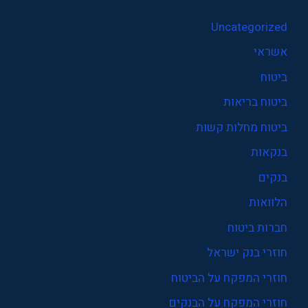
Uncategorized
אשראי
ביטוח
ביטוח בריאות
ביטוח מחלות קשות
בנקאות
בנקים
הלוואות
חברות ביטוח
חוזרי בנק ישראל
חוזרי המפקח על הביטוח
חוזרי המפקח על הבנקים