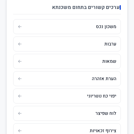
ערכים קשורים בתחום משכנתא
משכון נכס
ערבות
שמאות
הערת אזהרה
יפוי כח נוטריוני
לוח שפיצר
צירוף זכאויות