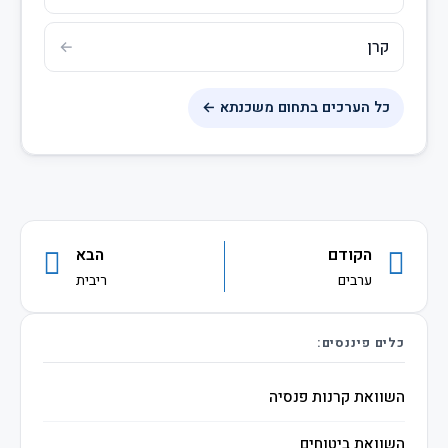
קרן
כל הערכים בתחום משכנתא ←
הקודם
הבא
ערבים
ריבית
כלים פיננסים:
השוואת קרנות פנסיה
השוואת ביטוחים