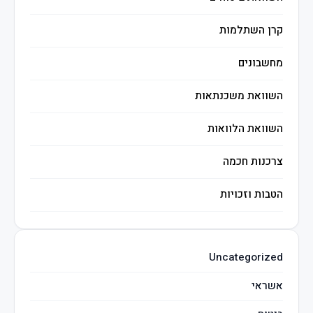
קרן השתלמות
מחשבונים
השוואת משכנתאות
השוואת הלוואות
צרכנות חכמה
הטבות וזכויות
השקעות חכמות
Uncategorized
מיסים
אשראי