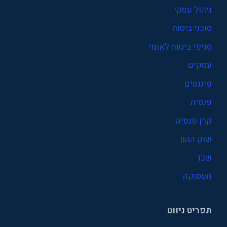
ניהול עסקי
סוכני ביטוח
סניפי ביטוח לאומי
עסקים
פיננסים
פנסיה
קרן פנסיה
שוק ההון
שכר
תעסוקה
תפריט ניווט