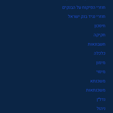
חוזרי הפיקוח על הבנקים
חוזרי נגיד בנק ישראל
חיסכון
חקיקה
חשבונאות
כלכלה
מימון
מיסוי
משכנתא
משכנתאות
נדל"ן
ניהול