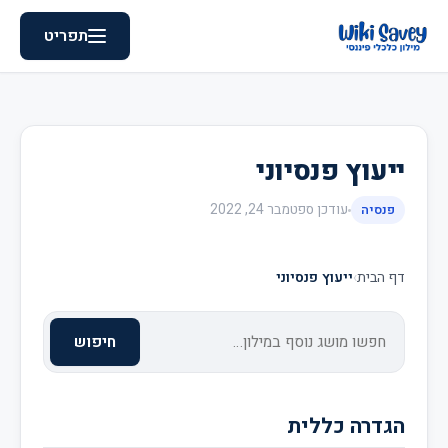
תפריט
ייעוץ פנסיוני
עודכן
ספטמבר 24, 2022
פנסיה
דף הבית
›
ייעוץ פנסיוני
חיפוש
הגדרה כללית