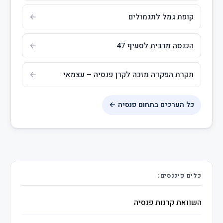
קופת גמל לתגמולים
הכנסה מרבית לסעיף 47
תקרת הפקדה מזכה לקרן פנסיה – עצמאי
כל הערכים בתחום פנסיה ←
כלים פיננסים:
השוואת קרנות פנסיה