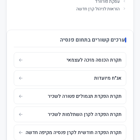
עסקת פורוורד
הוראות לניהול קרן חדשה
ערכים קשורים בתחום פנסיה
תקרת הכנסה מזכה לעצמאי
אג"ח מיועדות
תקרת הפקדת תגמולים פטורה לשכיר
תקרת הפקדה לקרן השתלמות לשכיר
תקרת הפקדה חודשית לקרן פנסיה מקיפה חדשה