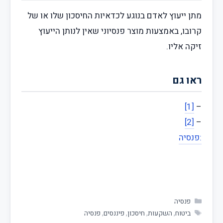
מתן ייעוץ לאדם בנוגע לכדאיות החיסכון שלו או של
קרובו, באמצעות מוצר פנסיוני שאין לנותן הייעוץ
זיקה אליו.
ראו גם
[1]
–
[2]
–
:פנסיה
פנסיה
ביטוח
,
השקעות
,
חיסכון
,
פיננסים
,
פנסיה