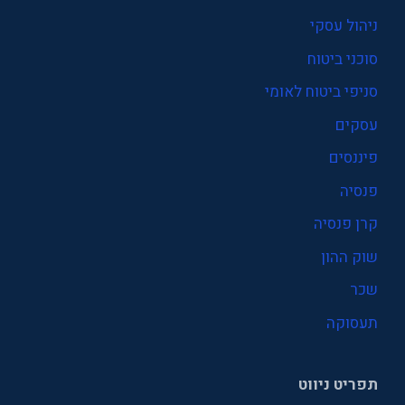
ניהול עסקי
סוכני ביטוח
סניפי ביטוח לאומי
עסקים
פיננסים
פנסיה
קרן פנסיה
שוק ההון
שכר
תעסוקה
תפריט ניווט