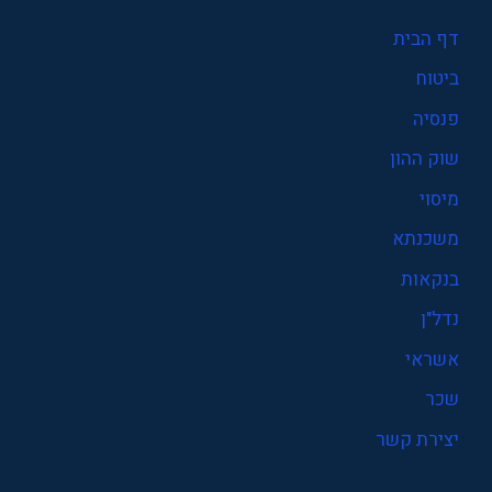
דף הבית
ביטוח
פנסיה
שוק ההון
מיסוי
משכנתא
בנקאות
נדל"ן
אשראי
שכר
יצירת קשר