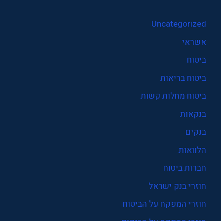
Uncategorized
אשראי
ביטוח
ביטוח בריאות
ביטוח מחלות קשות
בנקאות
בנקים
הלוואות
חברות ביטוח
חוזרי בנק ישראל
חוזרי המפקח על הביטוח