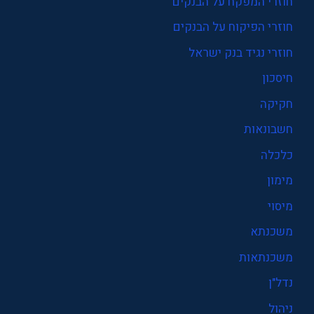
חוזרי המפקח על הבנקים
חוזרי הפיקוח על הבנקים
חוזרי נגיד בנק ישראל
חיסכון
חקיקה
חשבונאות
כלכלה
מימון
מיסוי
משכנתא
משכנתאות
נדל"ן
ניהול