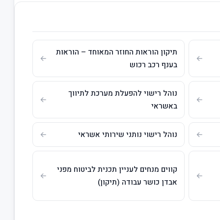
תיקון הוראות החוזר המאוחד – הוראות
בענף רכב רכוש
נוהל רישוי להפעלת מערכת לתיווך
באשראי
נוהל רישוי נותני שירותי אשראי
קווים מנחים לעניין תכנית לביטוח מפני
אבדן כושר עבודה (תיקון)