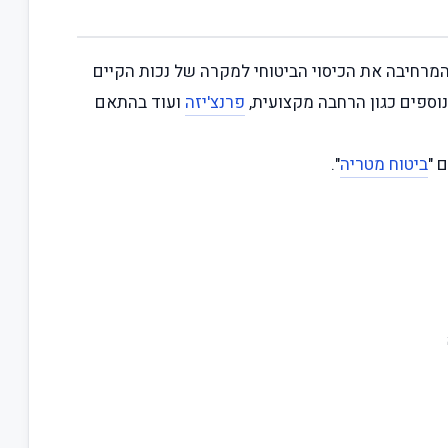
המרחיבה את הכיסוי הביטוחי למקרה של נכות הקיים
 נוספים כגון הרחבה מקצועית,
פרנצ'יזה
ועוד בהתאם
 "
ביטוח מטריה
".