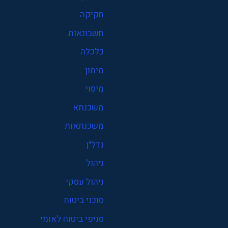
חקיקה
חשבונאות
כלכלה
מימון
מיסוי
משכנתא
משכנתאות
נדל"ן
ניהול
ניהול עסקי
סוכני ביטוח
סניפי ביטוח לאומי