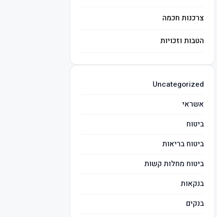
צרכנות חכמה
הטבות וזכויות
השקעות חכמות
Uncategorized
מיסים
אשראי
ביטוח
ביטוח בריאות
ביטוח מחלות קשות
בנקאות
בנקים