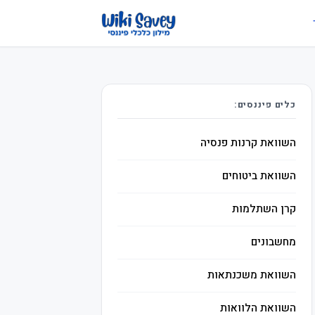
כלים פיננסים:
השוואת קרנות פנסיה
השוואת ביטוחים
קרן השתלמות
מחשבונים
השוואת משכנתאות
השוואת הלוואות