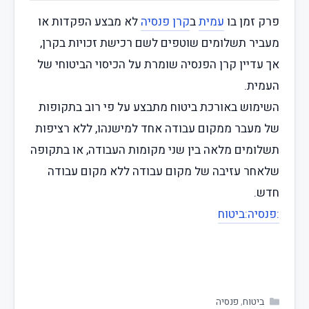
פרק זמן בו
עמית
ב
קרן פנסיה
לא מבצע הפקדות או
מעביר תשלומים שוטפים לשם רכישת זכויות בקרן,
אך עדיין קרן הפנסיה שומרת על הכיסוי הביטוחי של
העמית.
השימוש באורכת ביטוח מתבצע על פי רוב בתקופות
של מעבר ממקום עבודה אחד למישנהו, ללא רציפות
תשלומים מלאה בין שני מקומות העבודה, או בתקופה
שלאחר עזיבה של מקום עבודה ללא מקום עבודה
חדש.
:פנסיה
:ביטוח
ביטוח
,
פנסיה