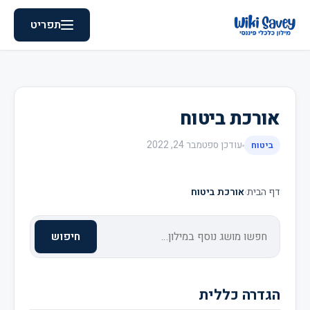
תפריט
אורכת ביטוח
עודכן
ספטמבר 24, 2022
ביטוח
דף הבית
›
אורכת ביטוח
חיפוש
הגדרה כללית