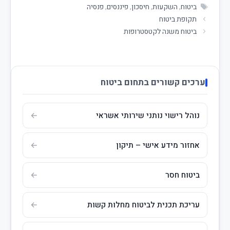
ביטוח
,
השקעות
,
חיסכון
,
פיננסים
,
פנסיה
תקופת ביטוח
ביטוח משנה לקטסטרופות
ערכים קשורים בתחום ביטוח
נוהל רישוי נותני שירותי אשראי
אחזור מידע אישי – תיקון
ביטוח חסר
עריכת תכנית לביטוח מחלות קשות