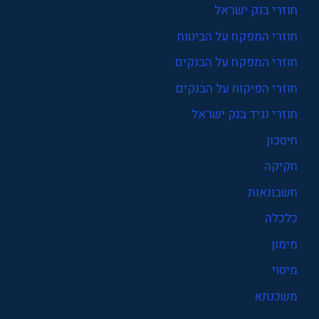
חוזרי בנק ישראל
חוזרי המפקח על הביטוח
חוזרי המפקח על הבנקים
חוזרי הפיקוח על הבנקים
חוזרי נגיד בנק ישראל
חיסכון
חקיקה
חשבונאות
כלכלה
מימון
מיסוי
משכנתא