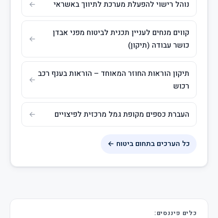
נוהל רישוי להפעלת מערכת לתיווך באשראי
קווים מנחים לעניין תכנית לביטוח מפני אבדן
כושר עבודה (תיקון)
תיקון הוראות החוזר המאוחד – הוראות בענף רכב
רכוש
העברת כספים מקופת גמל מרכזית לפיצויים
כל הערכים בתחום ביטוח ←
כלים פיננסים: