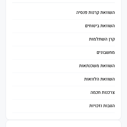
השוואת קרנות פנסיה
השוואת ביטוחים
קרן השתלמות
מחשבונים
השוואת משכנתאות
השוואת הלוואות
צרכנות חכמה
הטבות וזכויות
השקעות חכמות