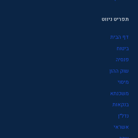
תפריט ניווט
דף הבית
ביטוח
פנסיה
שוק ההון
מיסוי
משכנתא
בנקאות
נדל"ן
אשראי