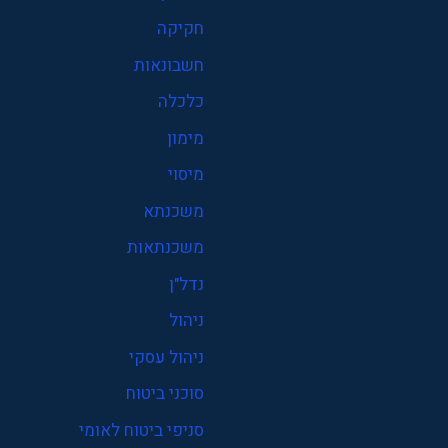
חקיקה
חשבונאות
כלכלה
מימון
מיסוי
משכנתא
משכנתאות
נדל"ן
ניהול
ניהול עסקי
סוכני ביטוח
סניפי ביטוח לאומי