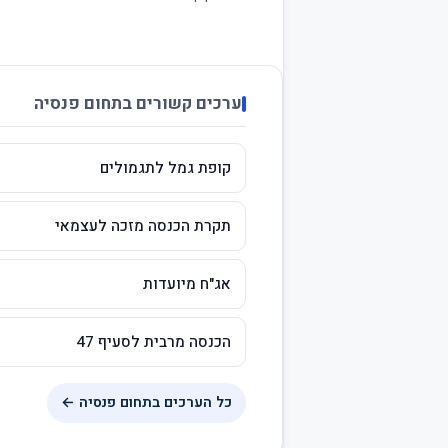
ערכים קשורים בתחום פנסיה
קופת גמל לתגמולים
תקרת הכנסה מזכה לעצמאי
אג"ח מיועדות
הכנסה מרבית לסעיף 47
כל הערכים בתחום פנסיה ←