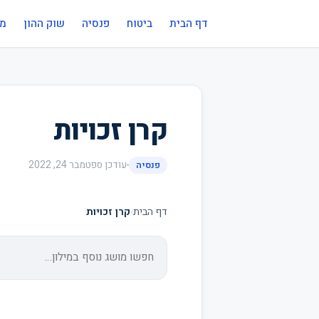
דף הבית
ביטוח
פנסיה
שוק ההון
מי
קרן זכויות
עודכן
ספטמבר 24, 2022
פנסיה
דף הבית
›
קרן זכויות