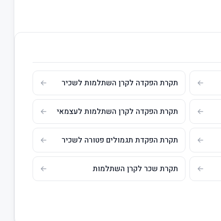
תקרת הפקדה לקרן השתלמות לשכיר
תקרת הפקדה לקרן השתלמות לעצמאי
תקרת הפקדת תגמולים פטורה לשכיר
תקרת שכר לקרן השתלמות