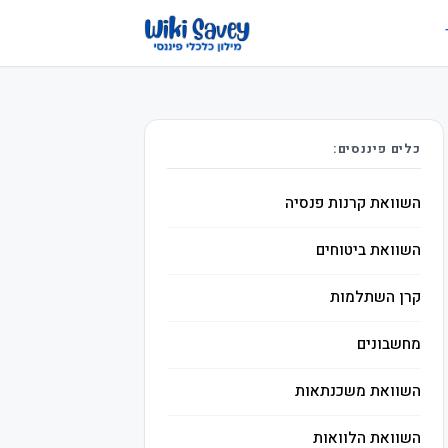
כלים פיננסים:
השוואת קרנות פנסיה
השוואת ביטוחים
קרן השתלמות
מחשבונים
השוואת משכנתאות
השוואת הלוואות