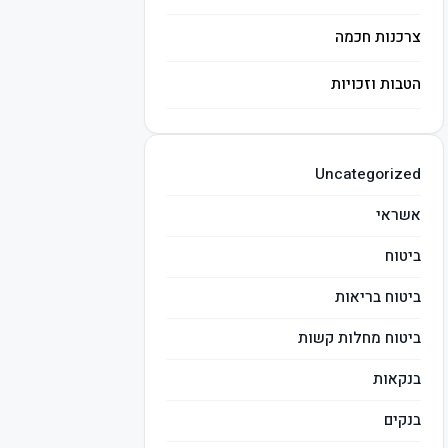
צרכנות חכמה
הטבות וזכויות
השקעות חכמות
Uncategorized
מיסים
אשראי
ביטוח
ביטוח בריאות
ביטוח מחלות קשות
בנקאות
בנקים