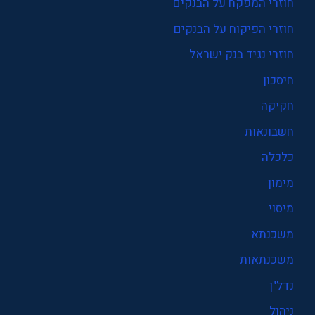
חוזרי המפקח על הבנקים
חוזרי הפיקוח על הבנקים
חוזרי נגיד בנק ישראל
חיסכון
חקיקה
חשבונאות
כלכלה
מימון
מיסוי
משכנתא
משכנתאות
נדל"ן
ניהול