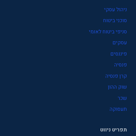
ניהול עסקי
סוכני ביטוח
סניפי ביטוח לאומי
עסקים
פיננסים
פנסיה
קרן פנסיה
שוק ההון
שכר
תעסוקה
תפריט ניווט