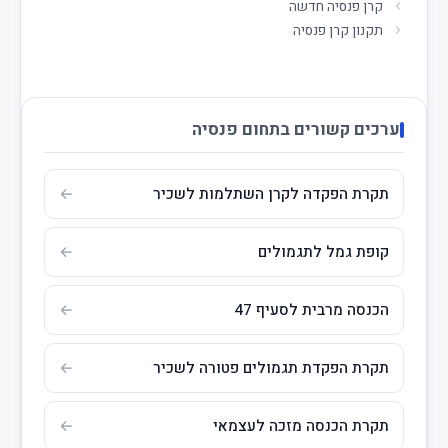
קרן פנסיה חדשה
תקנון קרן פנסיה
ערכים קשורים בתחום פנסיה
תקרת הפקדה לקרן השתלמות לשכיר
קופת גמל לתגמולים
הכנסה מרבית לסעיף 47
תקרת הפקדת תגמולים פטורה לשכיר
תקרת הכנסה מזכה לעצמאי