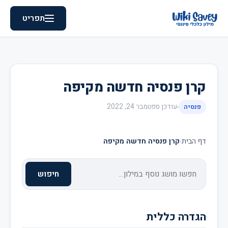
תפריט
קרן פנסיה חדשה מקיפה
עודכן
ספטמבר 24, 2022
פנסיה
דף הבית
›
קרן פנסיה חדשה מקיפה
חיפוש
הגדרה כללית