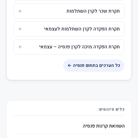
תקרת שכר לקרן השתלמות
תקרת הפקדה לקרן השתלמות לעצמאי
תקרת הפקדה מזכה לקרן פנסיה – עצמאי
כל הערכים בתחום פנסיה ←
כלים פיננסים:
השוואת קרנות פנסיה