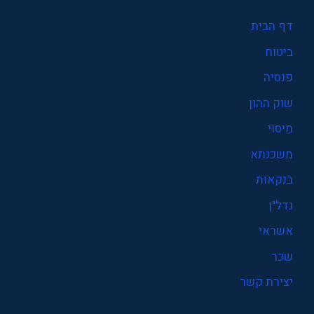
דף הבית
ביטוח
פנסיה
שוק ההון
מיסוי
משכנתא
בנקאות
נדל"ן
אשראי
שכר
יצירת קשר