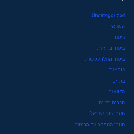
Uncategorized
אשראי
ביטוח
ביטוח בריאות
ביטוח מחלות קשות
בנקאות
בנקים
הלוואות
חברות ביטוח
חוזרי בנק ישראל
חוזרי המפקח על הביטוח