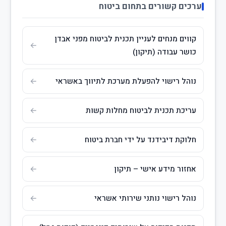
ערכים קשורים בתחום ביטוח
קווים מנחים לעניין תכנית לביטוח מפני אבדן
כושר עבודה (תיקון)
נוהל רישוי להפעלת מערכת לתיווך באשראי
עריכת תכנית לביטוח מחלות קשות
חלוקת דיבידנד על ידי חברת ביטוח
אחזור מידע אישי – תיקון
נוהל רישוי נותני שירותי אשראי