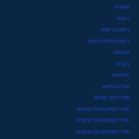
אשראי
ביטוח
ביטוח בריאות
ביטוח מחלות קשות
בנקאות
בנקים
הלוואות
חברות ביטוח
חוזרי בנק ישראל
חוזרי המפקח על הביטוח
חוזרי המפקח על הבנקים
חוזרי הפיקוח על הבנקים