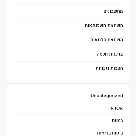
מחשבונים
השוואת משכנתאות
השוואת הלוואות
צרכנות חכמה
הטבות וזכויות
השקעות חכמות
Uncategorized
מיסים
אשראי
ביטוח
ביטוח בריאות