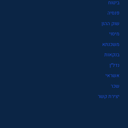
ביטוח
פנסיה
שוק ההון
מיסוי
משכנתא
בנקאות
נדל"ן
אשראי
שכר
יצירת קשר