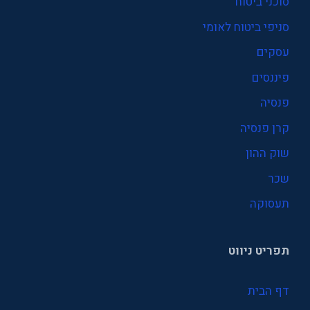
סוכני ביטוח
סניפי ביטוח לאומי
עסקים
פיננסים
פנסיה
קרן פנסיה
שוק ההון
שכר
תעסוקה
תפריט ניווט
דף הבית