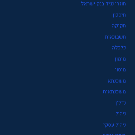
חוזרי נגיד בנק ישראל
חיסכון
חקיקה
חשבונאות
כלכלה
מימון
מיסוי
משכנתא
משכנתאות
נדל"ן
ניהול
ניהול עסקי