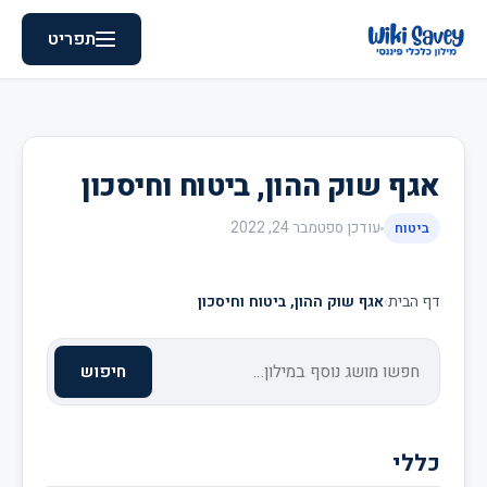
תפריט
אגף שוק ההון, ביטוח וחיסכון
עודכן
ספטמבר 24, 2022
ביטוח
דף הבית
›
אגף שוק ההון, ביטוח וחיסכון
חיפוש
כללי