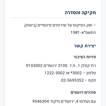
חקיקה והסדרה
– חוק הפיקוח על שירותים פיננסיים (ביטוח),
התשמ"א-1981
יצירת קשר
פניות הציבור
רח' קפלן 1 , ת.ד. 3100 ירושלים 9103002.
טלפון – 3002* או 1222-3002.
פקס – 02-5695352.
סוכנים ויועצים
עם ועולמו 4, ירושלים מיקוד 9546304