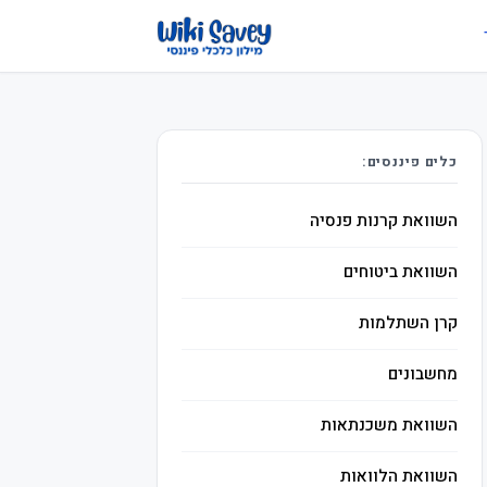
כלים פיננסים:
השוואת קרנות פנסיה
השוואת ביטוחים
קרן השתלמות
מחשבונים
השוואת משכנתאות
השוואת הלוואות