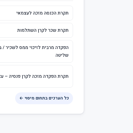
תקרת הכנסה מזכה לעצמאי
תקרת שכר לקרן השתלמות
הפקדה מרבית לזיכוי ממס לשכיר / ב
שליטה
תקרת הפקדה מזכה לקרן פנסיה – ע
כל הערכים בתחום מיסוי ←