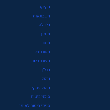
חקיקה
חשבונאות
כלכלה
מימון
מיסוי
משכנתא
משכנתאות
נדל"ן
ניהול
ניהול עסקי
סוכני ביטוח
סניפי ביטוח לאומי