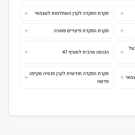
תקרת הפקדה לקרן השתלמות לעצמאי
תקרת הפקדת פיצויים פטורה
על
הכנסה מרבית לסעיף 47
תקרת הפקדה חודשית לקרן פנסיה מקיפה
צמאי
חדשה