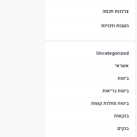
צרכנות חכמה
הטבות וזכויות
השקעות חכמות
Uncategorized
מיסים
אשראי
ביטוח
ביטוח בריאות
ביטוח מחלות קשות
בנקאות
בנקים