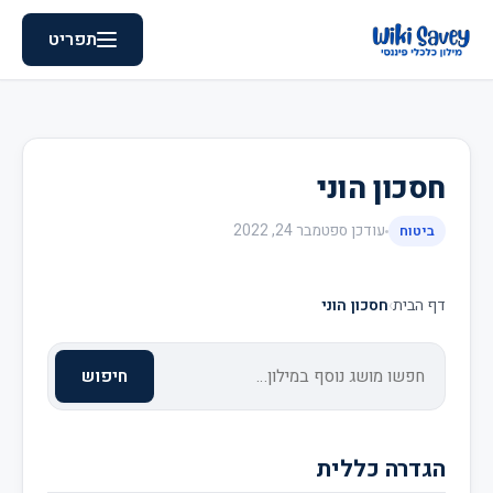
תפריט
חסכון הוני
עודכן
ספטמבר 24, 2022
ביטוח
דף הבית
›
חסכון הוני
חיפוש
הגדרה כללית