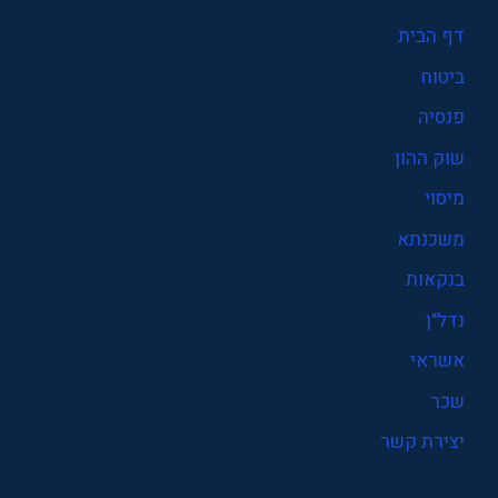
דף הבית
ביטוח
פנסיה
שוק ההון
מיסוי
משכנתא
בנקאות
נדל"ן
אשראי
שכר
יצירת קשר