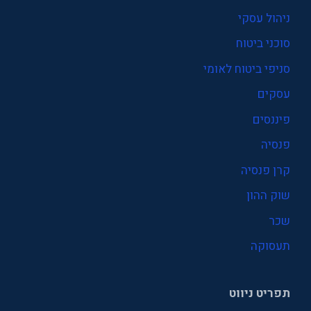
ניהול עסקי
סוכני ביטוח
סניפי ביטוח לאומי
עסקים
פיננסים
פנסיה
קרן פנסיה
שוק ההון
שכר
תעסוקה
תפריט ניווט