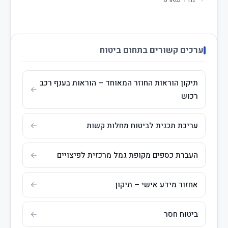
מדד שארפ
ערכים קשורים בתחום ביטוח
תיקון הוראות החוזר המאוחד – הוראות בענף רכב
רכוש
עריכת תכנית לביטוח מחלות קשות
העברת כספים מקופת גמל מרכזית לפיצויים
אחזור מידע אישי – תיקון
ביטוח חסר