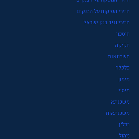
חוזרי הפיקוח על הבנקים
חוזרי נגיד בנק ישראל
חיסכון
חקיקה
חשבונאות
כלכלה
מימון
מיסוי
משכנתא
משכנתאות
נדל"ן
ניהול