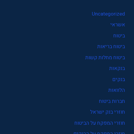
Uncategorized
אשראי
ביטוח
ביטוח בריאות
ביטוח מחלות קשות
בנקאות
בנקים
הלוואות
חברות ביטוח
חוזרי בנק ישראל
חוזרי המפקח על הביטוח
חוזרי המפקח על הבנקים