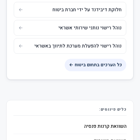
חלוקת דיבידנד על ידי חברת ביטוח
נוהל רישוי נותני שירותי אשראי
נוהל רישוי להפעלת מערכת לתיווך באשראי
כל הערכים בתחום ביטוח ←
כלים פיננסים:
השוואת קרנות פנסיה