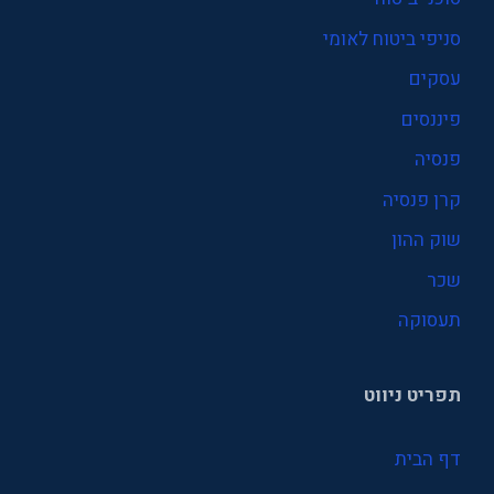
סניפי ביטוח לאומי
עסקים
פיננסים
פנסיה
קרן פנסיה
שוק ההון
שכר
תעסוקה
תפריט ניווט
דף הבית