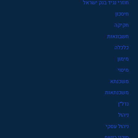
חוזרי נגיד בנק ישראל
חיסכון
חקיקה
חשבונאות
כלכלה
מימון
מיסוי
משכנתא
משכנתאות
נדל"ן
ניהול
ניהול עסקי
סוכני ביטוח