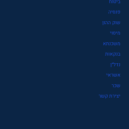
ביטוח
פנסיה
שוק ההון
מיסוי
משכנתא
בנקאות
נדל"ן
אשראי
שכר
יצירת קשר