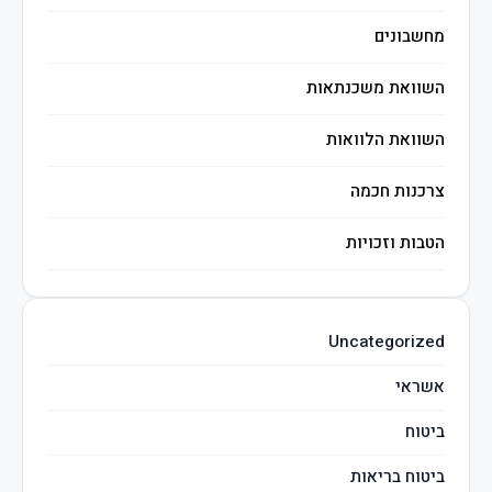
מחשבונים
השוואת משכנתאות
השוואת הלוואות
צרכנות חכמה
הטבות וזכויות
השקעות חכמות
Uncategorized
מיסים
אשראי
ביטוח
ביטוח בריאות