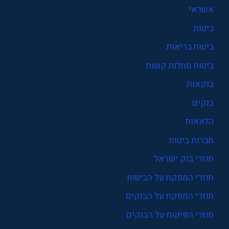
אשראי
ביטוח
ביטוח בריאות
ביטוח מחלות קשות
בנקאות
בנקים
הלוואות
חברות ביטוח
חוזרי בנק ישראל
חוזרי המפקח על הביטוח
חוזרי המפקח על הבנקים
חוזרי הפיקוח על הבנקים