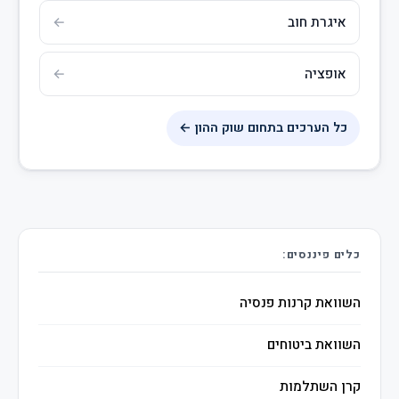
איגרת חוב
אופציה
כל הערכים בתחום שוק ההון ←
כלים פיננסים:
השוואת קרנות פנסיה
השוואת ביטוחים
קרן השתלמות