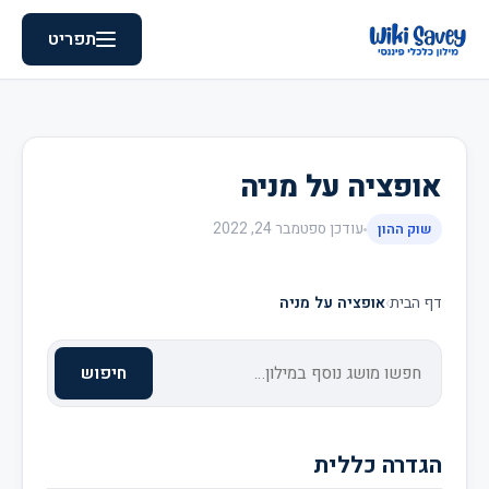
תפריט
אופציה על מניה
עודכן
ספטמבר 24, 2022
שוק ההון
דף הבית
›
אופציה על מניה
חיפוש
הגדרה כללית