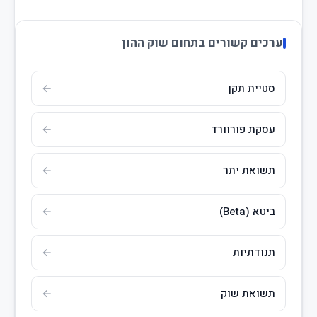
ערכים קשורים בתחום שוק ההון
סטיית תקן
עסקת פורוורד
תשואת יתר
ביטא (Beta)
תנודתיות
תשואת שוק