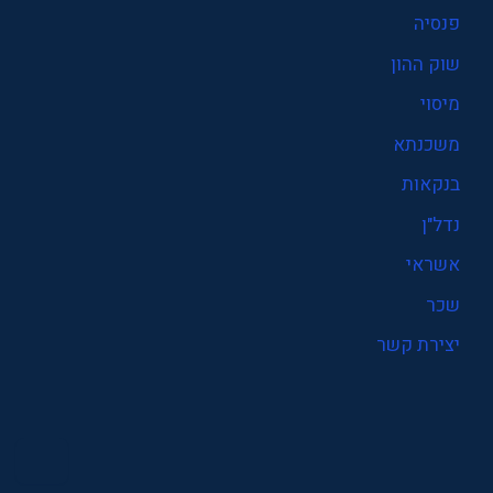
פנסיה
שוק ההון
מיסוי
משכנתא
בנקאות
נדל"ן
אשראי
שכר
יצירת קשר