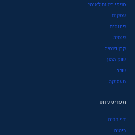
סניפי ביטוח לאומי
עסקים
פיננסים
פנסיה
קרן פנסיה
שוק ההון
שכר
תעסוקה
תפריט ניווט
דף הבית
ביטוח