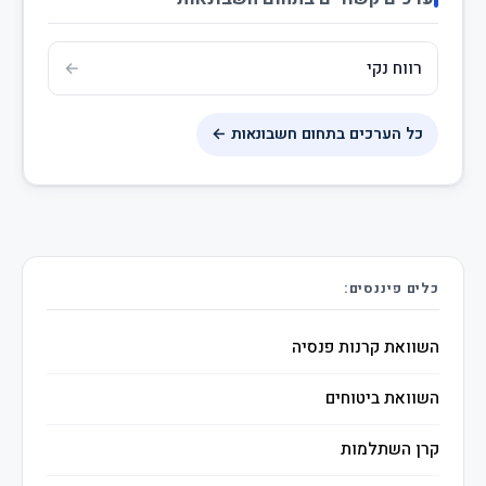
רווח נקי
כל הערכים בתחום חשבונאות ←
כלים פיננסים:
השוואת קרנות פנסיה
השוואת ביטוחים
קרן השתלמות