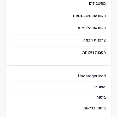
מחשבונים
השוואת משכנתאות
השוואת הלוואות
צרכנות חכמה
הטבות וזכויות
השקעות חכמות
Uncategorized
מיסים
אשראי
ביטוח
ביטוח בריאות