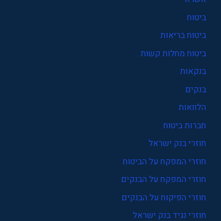
ביטוח
ביטוח בריאות
ביטוח מחלות קשות
בנקאות
בנקים
הלוואות
חברות ביטוח
חוזרי בנק ישראל
חוזרי המפקח על הביטוח
חוזרי המפקח על הבנקים
חוזרי הפיקוח על הבנקים
חוזרי נגיד בנק ישראל