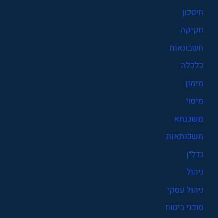
חיסכון
חקיקה
חשבונאות
כלכלה
מימון
מיסוי
משכנתא
משכנתאות
נדל"ן
ניהול
ניהול עסקי
סוכני ביטוח