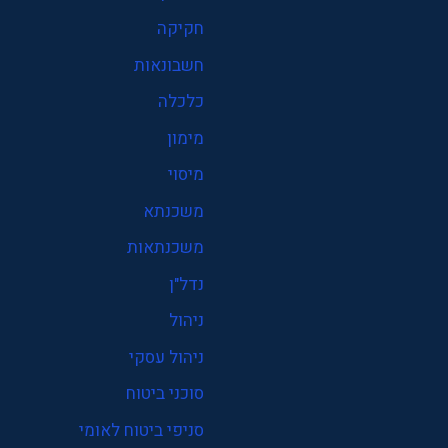
חקיקה
חשבונאות
כלכלה
מימון
מיסוי
משכנתא
משכנתאות
נדל"ן
ניהול
ניהול עסקי
סוכני ביטוח
סניפי ביטוח לאומי