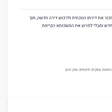
ור את דירתו הנוכחית ולרכוש דירה חדשה, תוך
דש ומבלי לפרוע את המשכנתא הקיימת.
נתאות
,
עסקים
,
פיננסים
,
שוק ההון