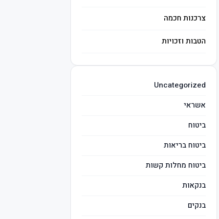
צרכנות חכמה
הטבות וזכויות
השקעות חכמות
Uncategorized
מיסים
אשראי
ביטוח
ביטוח בריאות
ביטוח מחלות קשות
בנקאות
בנקים