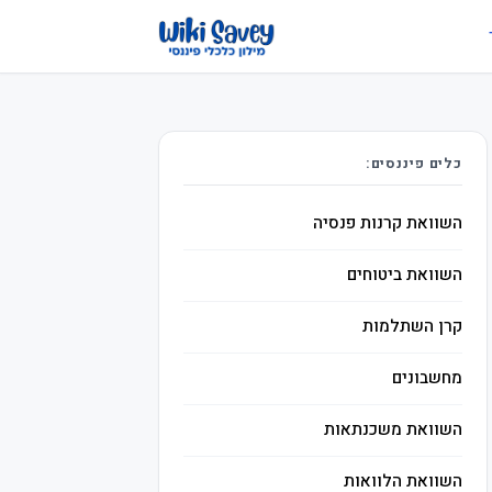
כלים פיננסים:
השוואת קרנות פנסיה
השוואת ביטוחים
קרן השתלמות
מחשבונים
השוואת משכנתאות
השוואת הלוואות