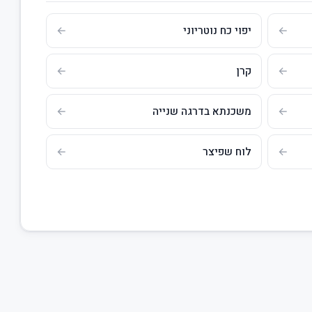
יפוי כח נוטריוני
קרן
משכנתא בדרגה שנייה
לוח שפיצר