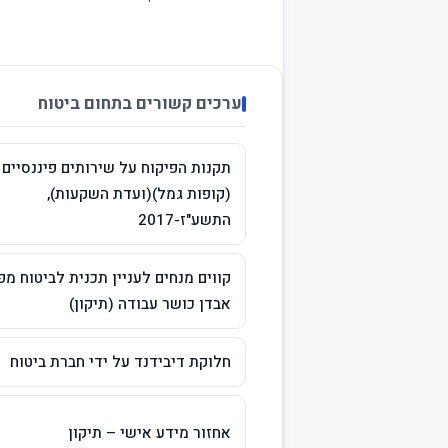
ערכים קשורים בתחום ביטוח
תקנות הפיקוח על שירותים פיננסיים
(קופות גמל)(ועדת השקעות),
התשע"ז-2017
קווים מנחים לעניין תכנית לביטוח מפ
אבדן כושר עבודה (תיקון)
חלוקת דיבידנד על ידי חברת ביטוח
אחזור מידע אישי – תיקון