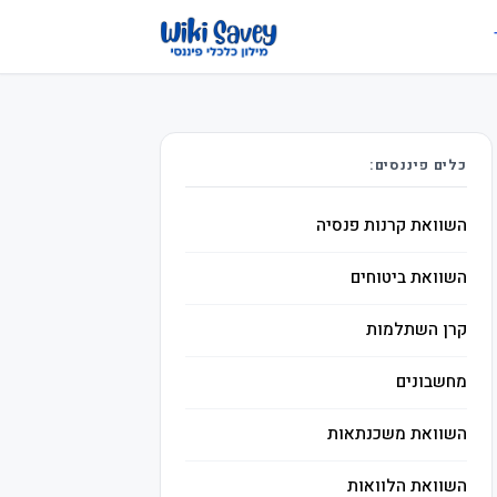
כלים פיננסים:
השוואת קרנות פנסיה
השוואת ביטוחים
קרן השתלמות
מחשבונים
השוואת משכנתאות
השוואת הלוואות