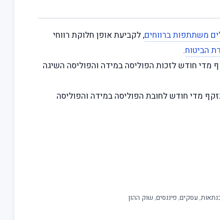
לים משתתפות ברווחים
, לקביעת אופן חלוקת רווחי
ת הביטוח
.
זקף מדי חודש לזכות הפוליסה במידה והפוליסה השיגה
נזקף מדי חודש לחובת הפוליסה במידה והפוליסה
נתאות
,
עסקים
,
פיננסים
,
שוק ההון