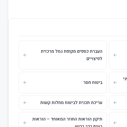
העברת כספים מקופת גמל מרכזית
לפיצויים
ני
ביטוח חסר
עריכת תכנית לביטוח מחלות קשות
תיקון הוראות החוזר המאוחד – הוראות
בענף רכב רכוש