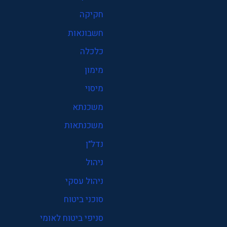
חקיקה
חשבונאות
כלכלה
מימון
מיסוי
משכנתא
משכנתאות
נדל"ן
ניהול
ניהול עסקי
סוכני ביטוח
סניפי ביטוח לאומי