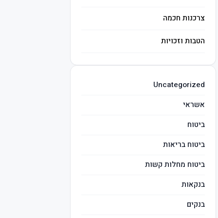
צרכנות חכמה
הטבות וזכויות
השקעות חכמות
Uncategorized
מיסים
אשראי
ביטוח
ביטוח בריאות
ביטוח מחלות קשות
בנקאות
בנקים