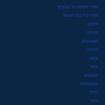
חוזרי הפיקוח על הבנקים
חוזרי נגיד בנק ישראל
חיסכון
חקיקה
חשבונאות
כלכלה
מימון
מיסוי
משכנתא
משכנתאות
נדל"ן
ניהול