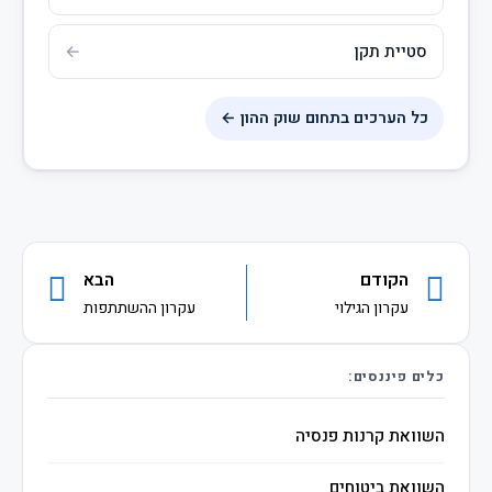
סטיית תקן
כל הערכים בתחום שוק ההון ←
הקודם
הבא
עקרון הגילוי
עקרון ההשתתפות
כלים פיננסים:
השוואת קרנות פנסיה
השוואת ביטוחים