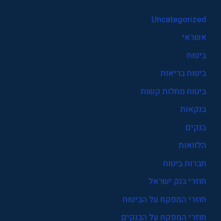
Uncategorized
אשראי
ביטוח
ביטוח בריאות
ביטוח מחלות קשות
בנקאות
בנקים
הלוואות
חברות ביטוח
חוזרי בנק ישראל
חוזרי המפקח על הביטוח
חוזרי המפקח על הבנקים