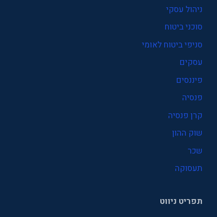
ניהול עסקי
סוכני ביטוח
סניפי ביטוח לאומי
עסקים
פיננסים
פנסיה
קרן פנסיה
שוק ההון
שכר
תעסוקה
תפריט ניווט