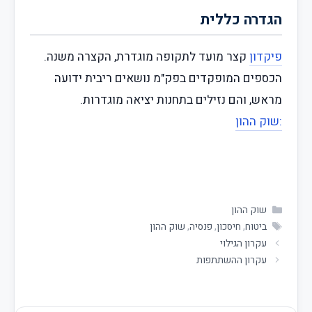
הגדרה כללית
פיקדון
קצר מועד לתקופה מוגדרת, הקצרה משנה.
הכספים המופקדים בפק"מ נושאים ריבית ידועה
מראש, והם נזילים בתחנות יציאה מוגדרות.
:שוק ההון
שוק ההון
ביטוח
,
חיסכון
,
פנסיה
,
שוק ההון
עקרון הגילוי
עקרון ההשתתפות