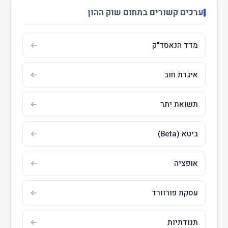
ערכים קשורים בתחום שוק ההון
מדד הנאסד"ק
איגרת חוב
תשואת יתר
ביטא (Beta)
אופציה
עסקת פורוורד
תנודתיות