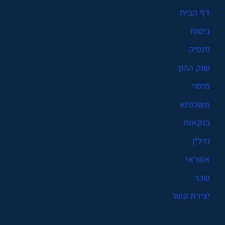
דף הבית
ביטוח
פנסיה
שוק ההון
מיסוי
משכנתא
בנקאות
נדל"ן
אשראי
שכר
יצירת קשר