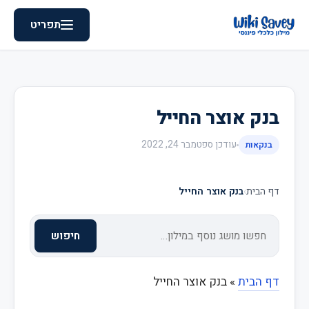
תפריט
בנק אוצר החייל
עודכן
ספטמבר 24, 2022
בנקאות
דף הבית
›
בנק אוצר החייל
חיפוש
דף הבית
»
בנק אוצר החייל