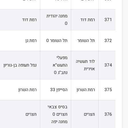
מחנה יהודית
371
רמת דוד
רמת דוד
0
372
תל השומר
תל השומר 0
רמת גן
מפעלי
לוד תעשיה
374
התעש"א
נמל תעופה בן-גוריון
אוירית
נתב"ג 0
375
רמת השרון
הסייפן 33
רמת השרון
בסיס צבאי
376
חצרים
חצרים 0
חצרים
מחנה יפה