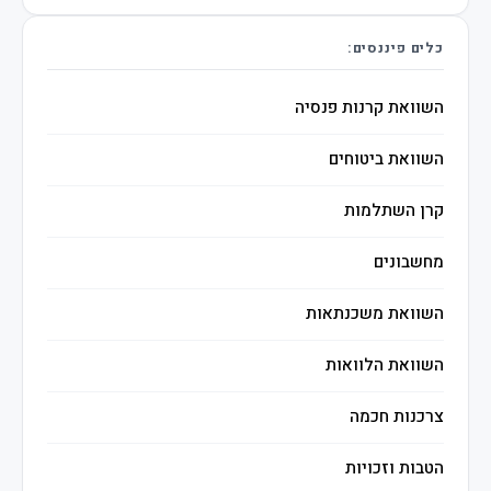
כלים פיננסים:
השוואת קרנות פנסיה
השוואת ביטוחים
קרן השתלמות
מחשבונים
השוואת משכנתאות
השוואת הלוואות
צרכנות חכמה
הטבות וזכויות