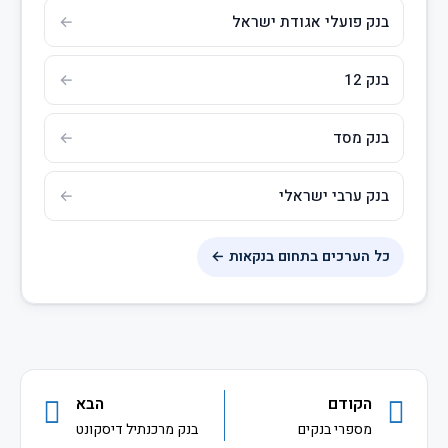
בנק פועלי אגודת ישראל
בנק 12
בנק מסד
בנק ערבי ישראלי
כל הערכים בתחום בנקאות ←
הקודם
הבא
מספרי בנקים
בנק מרכנתיל דיסקונט