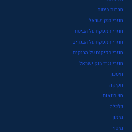
חברות ביטוח
חוזרי בנק ישראל
חוזרי המפקח על הביטוח
חוזרי המפקח על הבנקים
חוזרי הפיקוח על הבנקים
חוזרי נגיד בנק ישראל
חיסכון
חקיקה
חשבונאות
כלכלה
מימון
מיסוי