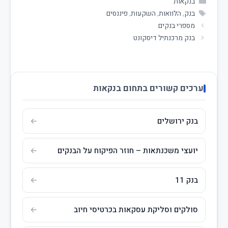
בנקאות
בנק
,
הלוואות
,
השקעות
,
פיננסים
מספרי בנקים
בנק מרכנתיל דיסקונט
ערכים קשורים בתחום בנקאות
בנק ירושלים
יועצי משכנתאות – חוזר הפיקוח על הבנקים
בנק 11
סולקים וסליקת עסקאות בכרטיסי חיוב