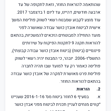
שהותאמה להוראות החוזר, וזאת לתקופה של עד
ארבעה חודשים, דהיינו, עד ליום 1 בדצמבר 2017.
עוד מוצע לקבוע שמבטח רשאי לשווק פוליסת המשך
אישית לביטוח אובדן כושר עבודה שאושרה לפני
מועד התחילה למבוטחים הזכאים להמשכיות, בהתאם
להוראות תקנה 9 לתקנות הפיקוח על שירותים
פיננסיים (ביטוח) (ביטוח אובדן כושר עבודה קבוצתי),
התשס"ז-2006. יובהר, כי המבטח יהיה רשאי לשווק
פוליסה כאמור רק עד למועד שבו תהיה לחברה
פוליסת פרט מאושרת למקרה של אובדן כושר עבודה
בהתאם להוראות החוזר.
2. הוראות
א. בסעיף 6 לחוזר ביטוח מס' 2016-1-16 שעניינו
"קווים מנחים לעניין תכנית לביטוח מפני אבדן כושר