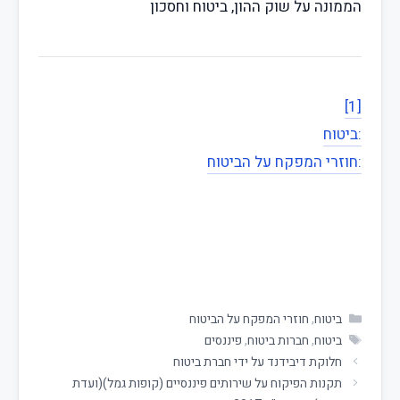
הממונה על שוק ההון, ביטוח וחסכון
[1]
:ביטוח
:חוזרי המפקח על הביטוח
ביטוח
,
חוזרי המפקח על הביטוח
ביטוח
,
חברות ביטוח
,
פיננסים
חלוקת דיבידנד על ידי חברת ביטוח
תקנות הפיקוח על שירותים פיננסיים (קופות גמל)(ועדת