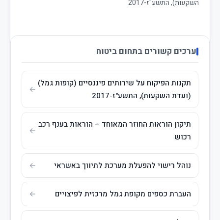
השקעות), התשע"ז-2017
ערכים קשורים בתחום ביטוח
תקנות הפיקוח על שירותים פיננסיים (קופות גמל)
(ועדת השקעות), התשע"ז-2017
תיקון הוראות החוזר המאוחד – הוראות בענף רכב
רכוש
נוהל רישוי להפעלת מערכת לתיווך באשראי
העברת כספים מקופת גמל מרכזית לפיצויים