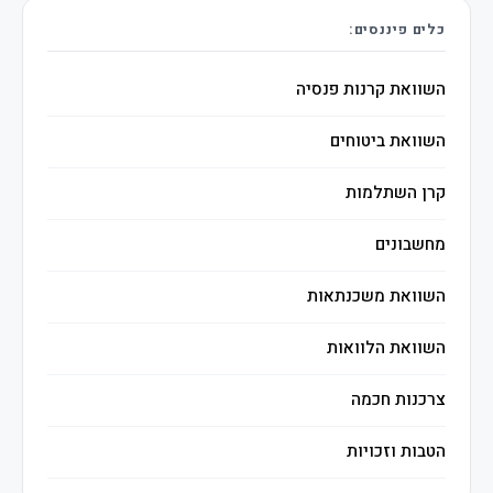
כלים פיננסים:
השוואת קרנות פנסיה
השוואת ביטוחים
קרן השתלמות
מחשבונים
השוואת משכנתאות
השוואת הלוואות
צרכנות חכמה
הטבות וזכויות