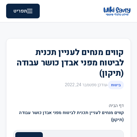
תפריט
קווים מנחים לעניין תכנית
לביטוח מפני אבדן כושר עבודה
(תיקון)
עודכן
ספטמבר 24, 2022
ביטוח
דף הבית
›
קווים מנחים לעניין תכנית לביטוח מפני אבדן כושר עבודה
(תיקון)