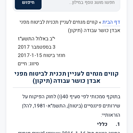
חיפוש
דף הבית
»
קווים מנחים לעניין תכנית לביטוח מפני
אבדן כושר עבודה (תיקון)
י"ב באלול התשע"ז
3 בספטמבר 2017
חוזר ביטוח 2017-1-15
סיווג: חיים
קווים מנחים לעניין תכנית לביטוח מפני
אבדן כושר עבודה (תיקון)
בתוקף סמכותי לפי סעיף 40(ו) לחוק הפיקוח על
שירותים פיננסיים (ביטוח), התשמ"א-1981, להלן
הוראותיי:
1. כללי