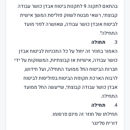
בהתאם לתקנה 9 לתקנות ביטוח אבדן כושר עבודה
קבוצתי, רשאי מבטח לשווק פוליסת המשך אישית
לביטוח אובדן כושר עבודה, שאושרה לפני מועד
התחילה".
3.
תחולה
האמור בחוזר זה יחול על כל התכניות לביטוח אבדן
כושר עבודה, אישיות או קבוצתיות, המשווקות על ידי
חברות הביטוח החל ממועד התחילה, ועל חידוש,
לרבות הארכת תקופת הביטוח בפוליסות לביטוח
אבדן כושר עבודה קבוצתי, שייעשה החל ממועד
התחילה.
4.
תחילה
תחילתו של חוזר זה מיום פרסומו.
דורית סלינגר