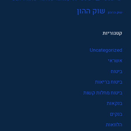
שוק ההון
שוק הההון
קטגוריות
Uncategorized
אשראי
ביטוח
ביטוח בריאות
ביטוח מחלות קשות
בנקאות
בנקים
הלוואות