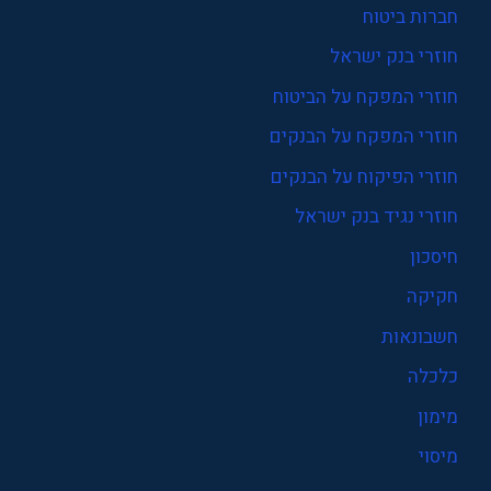
חברות ביטוח
חוזרי בנק ישראל
חוזרי המפקח על הביטוח
חוזרי המפקח על הבנקים
חוזרי הפיקוח על הבנקים
חוזרי נגיד בנק ישראל
חיסכון
חקיקה
חשבונאות
כלכלה
מימון
מיסוי