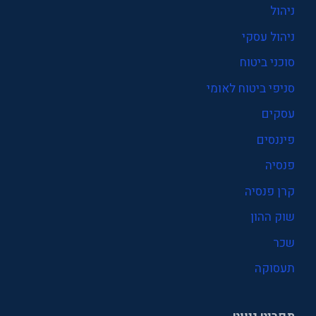
ניהול
ניהול עסקי
סוכני ביטוח
סניפי ביטוח לאומי
עסקים
פיננסים
פנסיה
קרן פנסיה
שוק ההון
שכר
תעסוקה