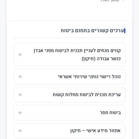
מוסך הסדר
ערכים קשורים בתחום ביטוח
קווים מנחים לעניין תכנית לביטוח מפני אבדן
כושר עבודה (תיקון)
נוהל רישוי נותני שירותי אשראי
עריכת תכנית לביטוח מחלות קשות
ביטוח חסר
אחזור מידע אישי – תיקון