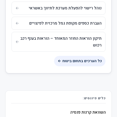
נוהל רישוי להפעלת מערכת לתיווך באשראי
העברת כספים מקופת גמל מרכזית לפיצויים
תיקון הוראות החוזר המאוחד – הוראות בענף רכב
רכוש
כל הערכים בתחום ביטוח ←
כלים פיננסים:
השוואת קרנות פנסיה