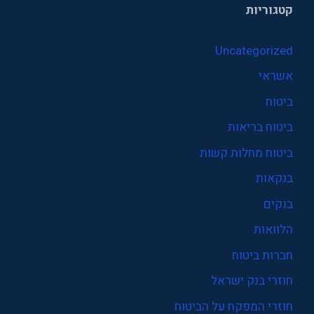
קטגוריות
Uncategorized
אשראי
ביטוח
ביטוח בריאות
ביטוח מחלות קשות
בנקאות
בנקים
הלוואות
חברות ביטוח
חוזרי בנק ישראל
חוזרי המפקח על הביטוח