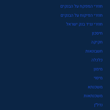
חוזרי המפקח על הבנקים
חוזרי הפיקוח על הבנקים
חוזרי נגיד בנק ישראל
חיסכון
חקיקה
חשבונאות
כלכלה
מימון
מיסוי
משכנתא
משכנתאות
נדל"ן