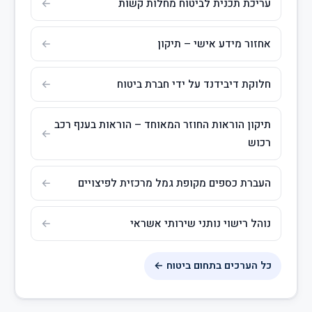
עריכת תכנית לביטוח מחלות קשות
אחזור מידע אישי – תיקון
חלוקת דיבידנד על ידי חברת ביטוח
תיקון הוראות החוזר המאוחד – הוראות בענף רכב
רכוש
העברת כספים מקופת גמל מרכזית לפיצויים
נוהל רישוי נותני שירותי אשראי
כל הערכים בתחום ביטוח ←