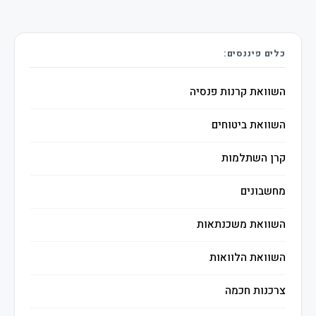
כלים פיננסים:
השוואת קרנות פנסיה
השוואת ביטוחים
קרן השתלמות
מחשבונים
השוואת משכנתאות
השוואת הלוואות
צרכנות חכמה