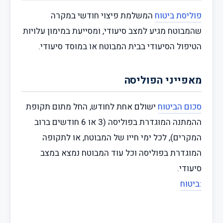
פוליסת ביטוח
המשלמת פיצוי חודשי במקרה
שהמבוטח מגיע למצב סיעודי, ומסייעת במימון עלויות
הטיפול הסיעודי בבית המבוטח או במוסד סיעודי.
מאפייני הפוליסה
סכום הביטוח
ישולם אחת לחודש, החל מתום תקופת
ההמתנה המוגדרת בפוליסה (3 או 6 חודשים ברוב
המקרים), לכל ימי חייו של המבוטח, או לתקופה
המוגדרת בפוליסה וכל עוד המבוטח נמצא במצב
סיעודי.
:ביטוח