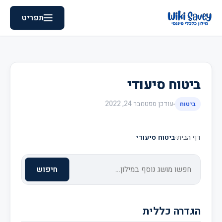
תפריט
ביטוח סיעודי
עודכן
ספטמבר 24, 2022
ביטוח
דף הבית
›
ביטוח סיעודי
חיפוש
הגדרה כללית