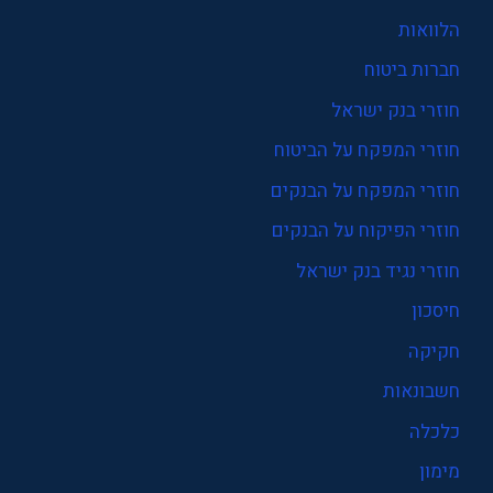
הלוואות
חברות ביטוח
חוזרי בנק ישראל
חוזרי המפקח על הביטוח
חוזרי המפקח על הבנקים
חוזרי הפיקוח על הבנקים
חוזרי נגיד בנק ישראל
חיסכון
חקיקה
חשבונאות
כלכלה
מימון