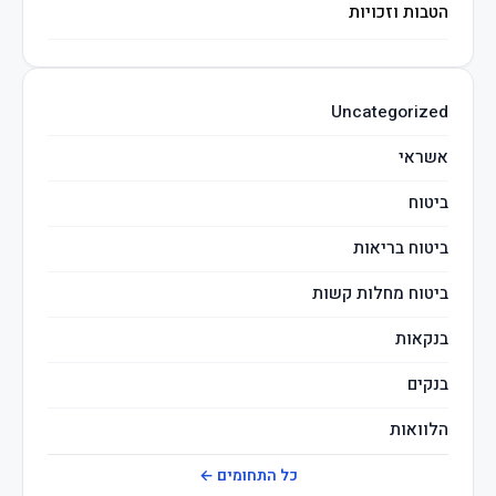
הטבות וזכויות
השקעות חכמות
Uncategorized
מיסים
אשראי
ביטוח
ביטוח בריאות
ביטוח מחלות קשות
בנקאות
בנקים
הלוואות
חברות ביטוח
כל התחומים ←