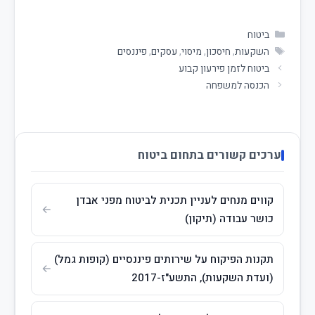
ביטוח
השקעות
,
חיסכון
,
מיסוי
,
עסקים
,
פיננסים
ביטוח לזמן פירעון קבוע
הכנסה למשפחה
ערכים קשורים בתחום ביטוח
קווים מנחים לעניין תכנית לביטוח מפני אבדן
כושר עבודה (תיקון)
תקנות הפיקוח על שירותים פיננסיים (קופות גמל)
(ועדת השקעות), התשע"ז-2017