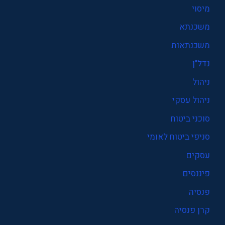
מיסוי
משכנתא
משכנתאות
נדל"ן
ניהול
ניהול עסקי
סוכני ביטוח
סניפי ביטוח לאומי
עסקים
פיננסים
פנסיה
קרן פנסיה