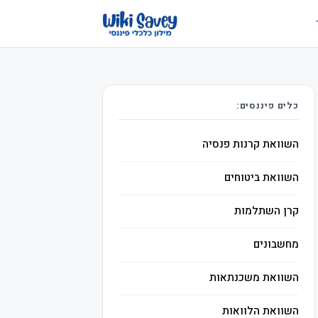
כלים פיננסים:
השוואת קרנות פנסיה
השוואת ביטוחים
קרן השתלמות
מחשבונים
השוואת משכנתאות
השוואת הלוואות