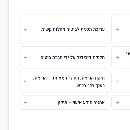
עריכת תכנית לביטוח מחלות קשות
ני
חלוקת דיבידנד על ידי חברת ביטוח
תיקון הוראות החוזר המאוחד – הוראות
בענף רכב רכוש
אחזור מידע אישי – תיקון