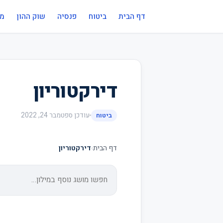
דף הבית
ביטוח
פנסיה
שוק ההון
מי
דירקטוריון
עודכן
ספטמבר 24, 2022
ביטוח
דף הבית
›
דירקטוריון