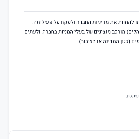
ו להתוות את מדיניות החברה ולפקח על פעילותה.
לים) מורכב מנציגים של בעלי המניות בחברה, ולעתים
ים (כגון המדינה או הציבור).
פיננסים