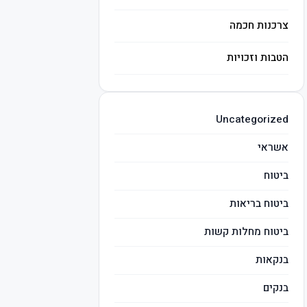
צרכנות חכמה
הטבות וזכויות
השקעות חכמות
Uncategorized
מיסים
אשראי
ביטוח
ביטוח בריאות
ביטוח מחלות קשות
בנקאות
בנקים