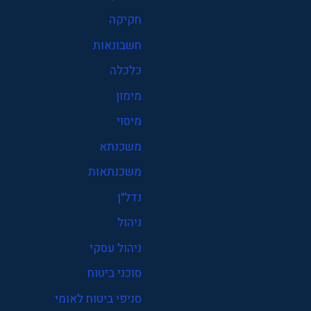
חקיקה
חשבונאות
כלכלה
מימון
מיסוי
משכנתא
משכנתאות
נדל"ן
ניהול
ניהול עסקי
סוכני ביטוח
סניפי ביטוח לאומי