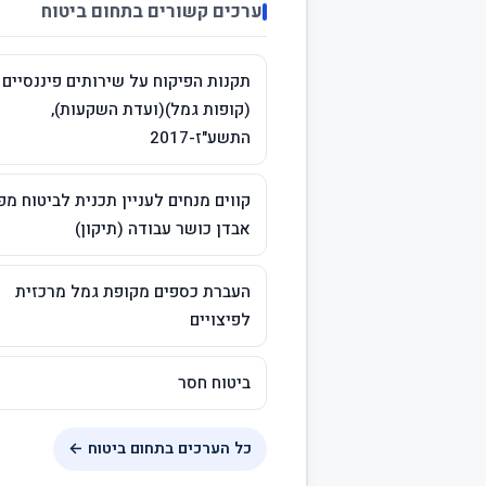
ערכים קשורים בתחום ביטוח
תקנות הפיקוח על שירותים פיננסיים
(קופות גמל)(ועדת השקעות),
התשע"ז-2017
קווים מנחים לעניין תכנית לביטוח מפ
אבדן כושר עבודה (תיקון)
העברת כספים מקופת גמל מרכזית
לפיצויים
ביטוח חסר
כל הערכים בתחום ביטוח ←