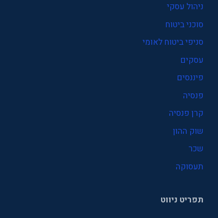
ניהול עסקי
סוכני ביטוח
סניפי ביטוח לאומי
עסקים
פיננסים
פנסיה
קרן פנסיה
שוק ההון
שכר
תעסוקה
תפריט ניווט