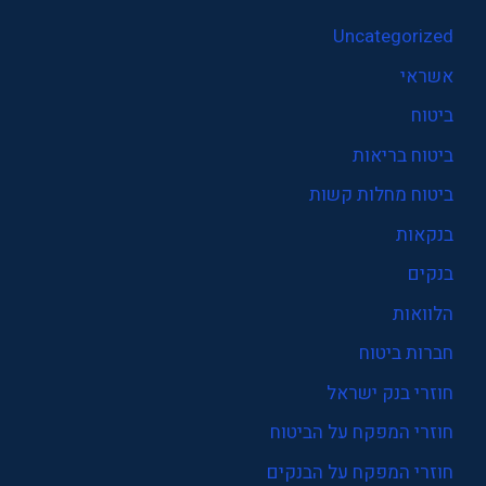
Uncategorized
אשראי
ביטוח
ביטוח בריאות
ביטוח מחלות קשות
בנקאות
בנקים
הלוואות
חברות ביטוח
חוזרי בנק ישראל
חוזרי המפקח על הביטוח
חוזרי המפקח על הבנקים