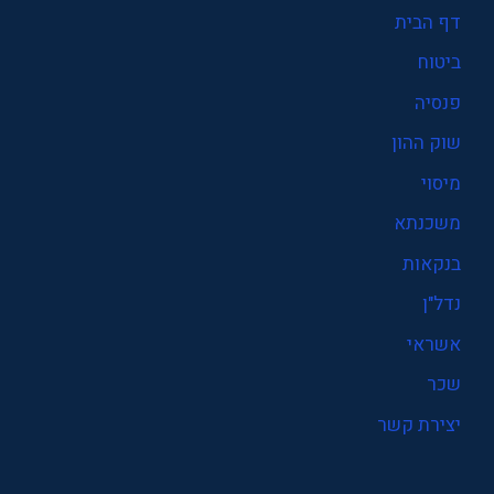
דף הבית
ביטוח
פנסיה
שוק ההון
מיסוי
משכנתא
בנקאות
נדל"ן
אשראי
שכר
יצירת קשר