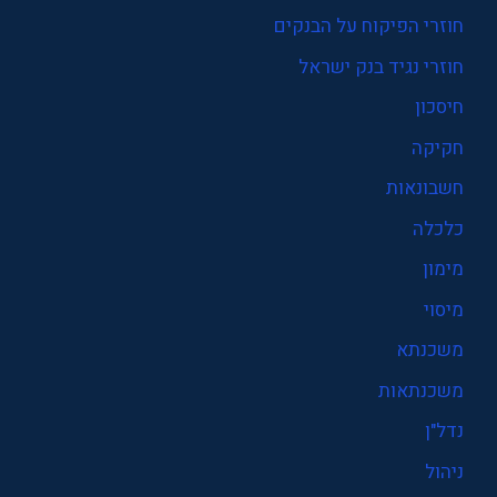
חוזרי הפיקוח על הבנקים
חוזרי נגיד בנק ישראל
חיסכון
חקיקה
חשבונאות
כלכלה
מימון
מיסוי
משכנתא
משכנתאות
נדל"ן
ניהול