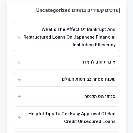
ערכים קשורים בתחום Uncategorized
What s The Affect Of Bankrupt And
Restructured Loans On Japanese Financial
Institution Efficiency
איגרת חוב להמרה
שעות מסחר בבורסות העולם
סניפי מס הכנסה
Helpful Tips To Get Easy Approval Of Bad
Credit Unsecured Loans