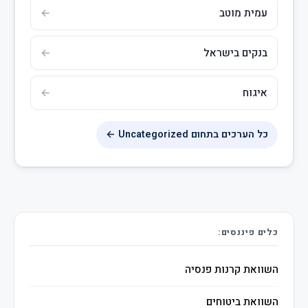
עמית מוטב
בנקים בישראל
איגוח
כל הערכים בתחום Uncategorized ←
כלים פיננסים:
השוואת קרנות פנסיה
השוואת ביטוחים