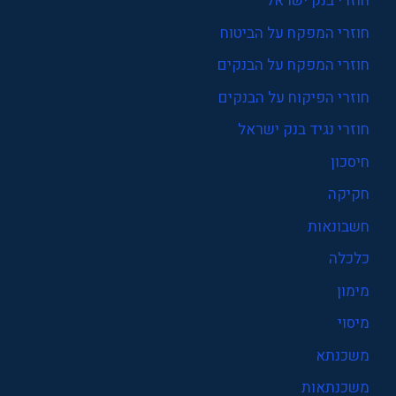
חוזרי בנק ישראל
חוזרי המפקח על הביטוח
חוזרי המפקח על הבנקים
חוזרי הפיקוח על הבנקים
חוזרי נגיד בנק ישראל
חיסכון
חקיקה
חשבונאות
כלכלה
מימון
מיסוי
משכנתא
משכנתאות