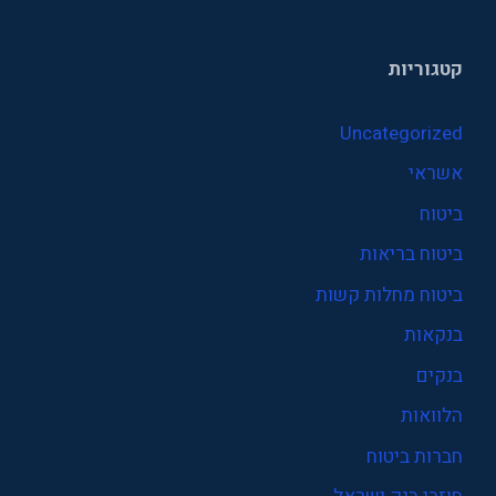
קטגוריות
Uncategorized
אשראי
ביטוח
ביטוח בריאות
ביטוח מחלות קשות
בנקאות
בנקים
הלוואות
חברות ביטוח