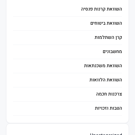
השוואת קרנות פנסיה
השוואת ביטוחים
קרן השתלמות
מחשבונים
השוואת משכנתאות
השוואת הלוואות
צרכנות חכמה
הטבות וזכויות
השקעות חכמות