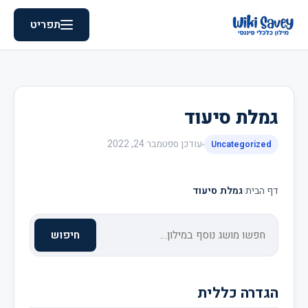
תפריט
גמלת סיעוד
עודכן
ספטמבר 24, 2022
Uncategorized
דף הבית
›
גמלת סיעוד
חיפוש
הגדרה כללית