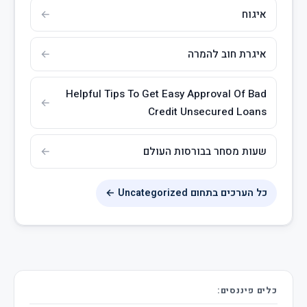
איגוח
איגרת חוב להמרה
Helpful Tips To Get Easy Approval Of Bad
Credit Unsecured Loans
שעות מסחר בבורסות העולם
כל הערכים בתחום Uncategorized ←
כלים פיננסים: