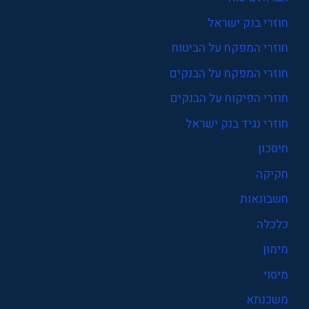
חוזרי בנק ישראל
חוזרי המפקח על הביטוח
חוזרי המפקח על הבנקים
חוזרי הפיקוח על הבנקים
חוזרי נגיד בנק ישראל
חיסכון
חקיקה
חשבונאות
כלכלה
מימון
מיסוי
משכנתא