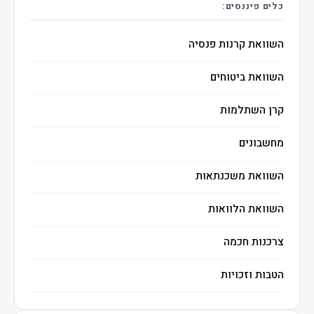
כלים פיננסים:
השוואת קרנות פנסיה
השוואת ביטוחים
קרן השתלמות
מחשבונים
השוואת משכנתאות
השוואת הלוואות
צרכנות חכמה
הטבות וזכויות
השקעות חכמות