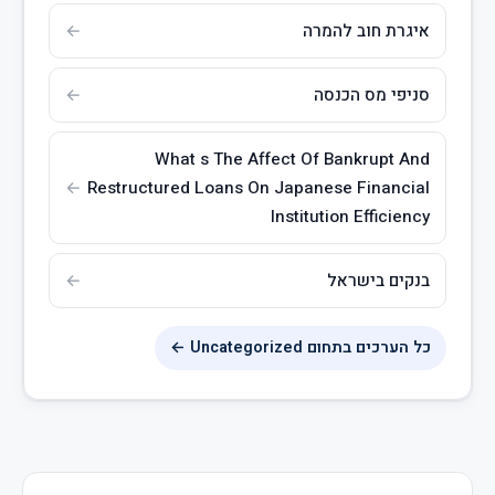
איגרת חוב להמרה
סניפי מס הכנסה
What s The Affect Of Bankrupt And
Restructured Loans On Japanese Financial
Institution Efficiency
בנקים בישראל
כל הערכים בתחום Uncategorized ←