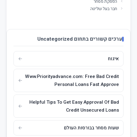
הפסקת מסחר
חבר בעל שליטה
ערכים קשורים בתחום Uncategorized
איגוח
Www.Priorityadvance.com: Free Bad Credit
Personal Loans Fast Approve
Helpful Tips To Get Easy Approval Of Bad
Credit Unsecured Loans
שעות מסחר בבורסות העולם