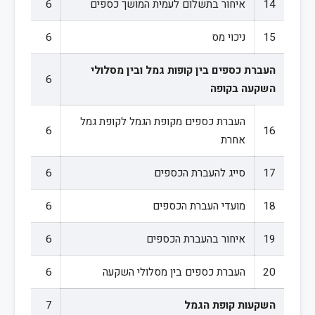
14
איחור בתשלום לעמית המושך כספים
6
15
ניכוי מס
6
העברת כספים בין קופות גמל ובין מסלולי
6
השקעה בקופה
העברת כספים מקופת הגמל לקופת גמל
6
16
אחרת
17
סייג להעברת הכספים
6
18
מועדי העברת הכספים
6
19
איחור בהעברת הכספים
6
20
העברת כספים בין מסלולי השקעה
6
השקעות קופת הגמל
7