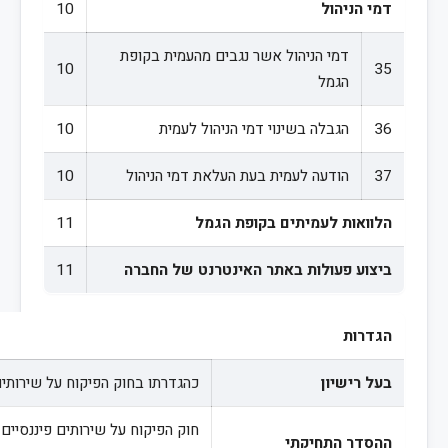
דמי הניהול
10
דמי הניהול אשר נגבים מהעמית בקופת
10
35
הגמל
36
הגבלה בשינוי דמי הניהול לעמית
10
37
הודעה לעמית בעת העלאת דמי הניהול
10
הלוואות לעמיתים בקופת הגמל
11
ביצוע פעולות באתר האינטרנט של החברה
11
הגדרות
בעל רישיון
כהגדרתו בחוק הפיקוח על שירותים פי
חוק הפיקוח על שירותים פיננסיים (קופות 
ההסדר התחיקתי