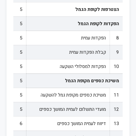
הצטרפות לקופת הגמל
5
הפקדות לקופת הגמל
5
8
הפקדות עמית
5
9
קבלת הפקדות עמית
5
10
הפקדות למסלולי השקעה
5
משיכת כספים מקופת הגמל
5
11
משיכת כספים מקופת גמל להשקעה
5
12
מועדי התשלום לעמית המושך כספים
5
13
דיווח לעמית המושך כספים
6