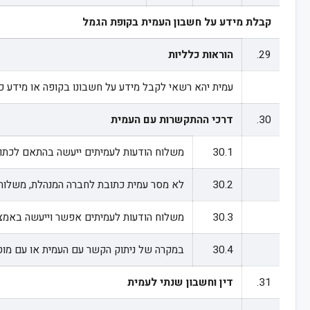
קבלת מידע על חשבון העמית בקופת הגמל
29.
הוראות כלליות
עמית יהא רשאי לקבל מידע על חשבונו בקופה או מידע כ
30.
דרכי ההתקשרות עם העמית
30.1
משלוח הודעות לעמיתים ייעשה בהתאם לכתו
30.2
לא מסר עמית כתובת לחברה המנהלת, משלוח 
30.3
משלוח הודעות לעמיתים אפשר וייעשה באמצעו
30.4
במקרה של ניתוק הקשר עם העמית או עם מוט
31.
דין וחשבון שנתי לעמית