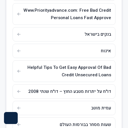
Www.Priorityadvance.com: Free Bad Credit
Personal Loans Fast Approve
בנקים בישראל
איגוח
Helpful Tips To Get Easy Approval Of Bad
Credit Unsecured Loans
דו"ח על יתרות מטבע החוץ – דו"ח שנתי 2008
עמית מוטב
שעות מסחר בבורסות העולם