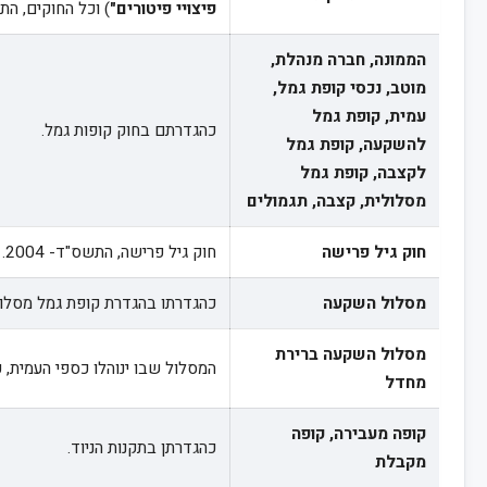
פיצויי פיטורים"
) וכל החוקים, הת
הממונה, חברה מנהלת,
מוטב, נכסי קופת גמל,
עמית, קופת גמל
כהגדרתם בחוק קופות גמל.
להשקעה, קופת גמל
לקצבה, קופת גמל
מסלולית, קצבה, תגמולים
חוק גיל פרישה
חוק גיל פרישה, התשס"ד- 2004.
מסלול השקעה
כהגדרתו בהגדרת קופת גמל מסלול
מסלול השקעה ברירת
המסלול שבו ינוהלו כספי העמית,
מחדל
קופה מעבירה, קופה
כהגדרתן בתקנות הניוד.
מקבלת