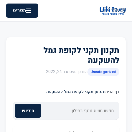
תפריט
תקנון תקני לקופת גמל
להשקעה
עודכן
ספטמבר 24, 2022
Uncategorized
דף הבית
›
תקנון תקני לקופת גמל להשקעה
חיפוש