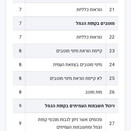
21
הוראות כלליות
7
מוטבים בקופת הגמל
7
22
הוראות כלליות
7
23
קיימת הוראת מינוי מוטבים
8
24
מינוי מוטבים בצוואת העמית
8
25
לא קיימת הוראת מינוי מוטבים
8
26
מות מוטב
8
ניהול חשבונות העמיתים בקופת הגמל
9
סכומים אשר ניתן לגבות מנכסי קופת
9
27
הגמל ומחשבונות העמיתים