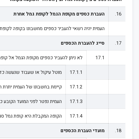
16.
העברת כספים מקופת הגמל לקופת גמל אחרת
העמית יהיה רשאי להעביר כספים מחשבונו בקופה לקופת גמ
17.
סייג להעברת הכספים
17.1
לא ניתן להעביר כספים מקופת הגמל אל קופ
17.1.1
מוטל עיקול או שעבוד שנעשה כדי
17.1.2
קיימת בחשבונו של העמית יתרת 
17.1.3
העמית נפטר לפני המועד הקובע כה
17.1.4
הקופה המקבלת היא קופת גמל סגו
18.
מועדי העברת הכספים