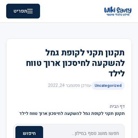
תפריט
תקנון תקני לקופת גמל
להשקעה לחיסכון ארוך טווח
לילד
עודכן
ספטמבר 24, 2022
Uncategorized
דף הבית
›
תקנון תקני לקופת גמל להשקעה לחיסכון ארוך טווח לילד
חיפוש