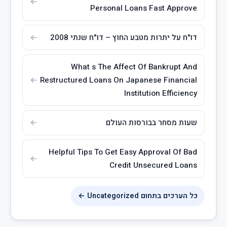
Personal Loans Fast Approve
דו"ח על יתרות מטבע החוץ – דו"ח שנתי 2008
What s The Affect Of Bankrupt And
Restructured Loans On Japanese Financial
Institution Efficiency
שעות מסחר בבורסות העולם
Helpful Tips To Get Easy Approval Of Bad
Credit Unsecured Loans
כל הערכים בתחום Uncategorized ←