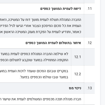
11.
דיווח לעמית המושך כספים
כאמור, ותודיע לעמית על הפקדת מענק המשיכה הראשון או מ
12.
איחור בתשלום לעמית המושך כספים
12.1
התקופה המתחילה במועד שנקבע לתשלום הכספים 
12.2
במועד שבו שולמו הכספים בפועל.
13.
ניכוי מס
חברה מנהלת תנכה מכספים המשולמים לעמית את שיעור ה