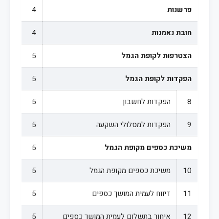
פרשנות
4
חובת נאמנות
4
הצטרפות לקופת הגמל
5
הפקדות לקופת הגמל
5
8
הפקדות לחשבון
5
9
הפקדות למסלולי השקעה
5
משיכת כספים מקופת הגמל
5
10
משיכת כספים מקופת הגמל
5
11
דיווח לעמית המושך כספים
5
12
איחור בתשלום לעמית המושך כספים
5