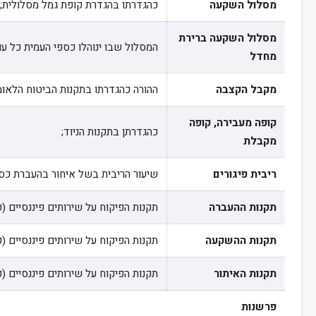
מסלול השקעה
כהגדרתו בהגדרת קופת גמל מסלולית;
מסלול השקעה ברירת
המסלול שבו ינוהלו כספי העמית כל ע
מחדל
מקבל הקצבה
ההורה כהגדרתו בתקנות הביטוח הלאומי
קופה מעבירה, קופה
כהגדרתן בתקנות הניוד;
מקבלת
ריבית פיגורים
שיעור הריבית בשל איחור בהעברת כ
תקנות ההעברה
תקנות הפיקוח על שירותים פיננסיים (קו
תקנות ההשקעה
תקנות הפיקוח על שירותים פיננסיים (קו
תקנות האיתור
תקנות הפיקוח על שירותים פיננסיים (קופ
פרשנות