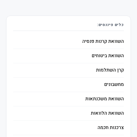
כלים פיננסים:
השוואת קרנות פנסיה
השוואת ביטוחים
קרן השתלמות
מחשבונים
השוואת משכנתאות
השוואת הלוואות
צרכנות חכמה