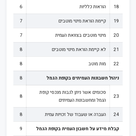
18
הוראות כלליות
6
19
קיימת הוראת מינוי מוטבים
7
20
מינוי מוטבים בצוואת העמית
7
21
לא קיימת הוראת מינוי מוטבים
8
22
מות מוטב
8
ניהול חשבונות העמיתים בקופת הגמל
8
סכומים אשר ניתן לגבות מנכסי קופת
8
23
הגמל ומחשבונות העמיתים
24
העברה או שעבוד של זכויות עמית
8
קבלת מידע על חשבון העמית בקופת הגמל
9