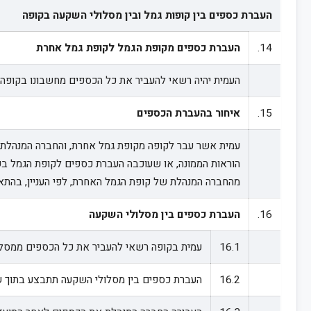
העברת כספים בין קופות גמל ובין מסלולי השקעה בקופה
14.
העברת כספים מקופת הגמל לקופת גמל אחרת
העמית יהיה רשאי להעביר את כל הכספים מחשבונו בקופה לקופה מקבלת כמשמעותה בתקנה 7(א) לתקנות הביטוח הלאומי, בהתאם להור
15.
איחור בהעברת הכספים
הוראות הממונה, או שעוכבה העברת כספים לקופת הגמל ב
מהחברה המנהלת של קופת הגמל האחרת, לפי העניין, בהתאם
16.
העברת כספים בין מסלולי השקעה
16.1
עמית בקופה רשאי להעביר את כל הכספים ממסלול
16.2
העברת כספים בין מסלולי השקעה תתבצע בתוך ש