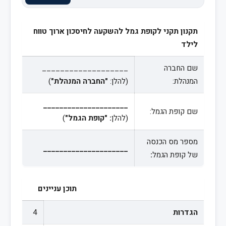
תקנון תקני לקופת גמל להשקעה לחיסכון ארוך טווח
לילד
שם החברה
___________________
המנהלת:
(להלן:
"החברה המנהלת"
)
_____________________
שם קופת הגמל:
(להלן
: "קופת הגמל"
)
מספר מס הכנסה
_____________________
של קופת הגמל
:
תוכן עניינים
הגדרות
4