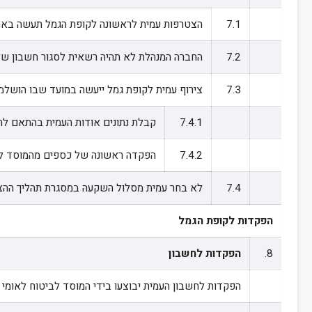
7.1
הצטרפות עמית לראשונה לקופת הגמל תעשה באמצ
7.2
החברה המנהלת לא תהיה רשאית לסגור חשבון של עמי
7.3
צירוף עמית לקופת גמל ייעשה במועד שבו הושלמו
7.4.1
קבלת נתונים אודות העמית בהתאם לתק
7.4.2
הפקדה ראשונה של כספים מהמוסד לב
7.4
לא בחר עמית מסלול השקעה במסגרת תהליך ההצ
הפקדות לקופת הגמל
8.
הפקדות לחשבון
הפקדות לחשבון העמית יבוצעו בידי המוסד לביטוח לאומי 