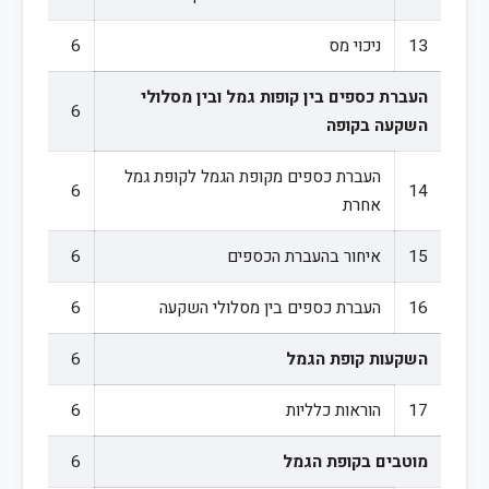
13
ניכוי מס
6
העברת כספים בין קופות גמל ובין מסלולי
6
השקעה בקופה
העברת כספים מקופת הגמל לקופת גמל
6
14
אחרת
15
איחור בהעברת הכספים
6
16
העברת כספים בין מסלולי השקעה
6
השקעות קופת הגמל
6
17
הוראות כלליות
6
מוטבים בקופת הגמל
6