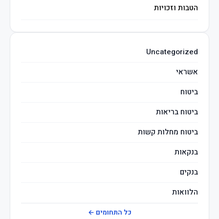
הטבות וזכויות
השקעות חכמות
Uncategorized
מיסים
אשראי
ביטוח
ביטוח בריאות
ביטוח מחלות קשות
בנקאות
בנקים
הלוואות
חברות ביטוח
כל התחומים ←